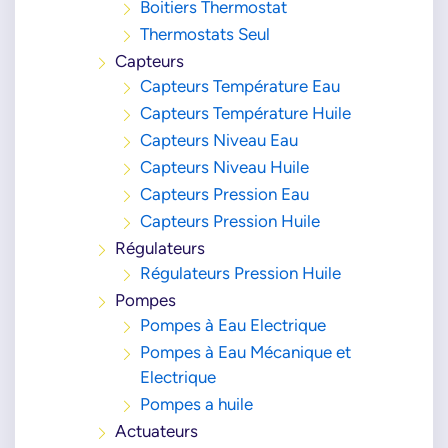
Boitiers Thermostat
Thermostats Seul
Capteurs
Capteurs Température Eau
Capteurs Température Huile
Capteurs Niveau Eau
Capteurs Niveau Huile
Capteurs Pression Eau
Capteurs Pression Huile
Régulateurs
Régulateurs Pression Huile
Pompes
Pompes à Eau Electrique
Pompes à Eau Mécanique et
Electrique
Pompes a huile
Actuateurs