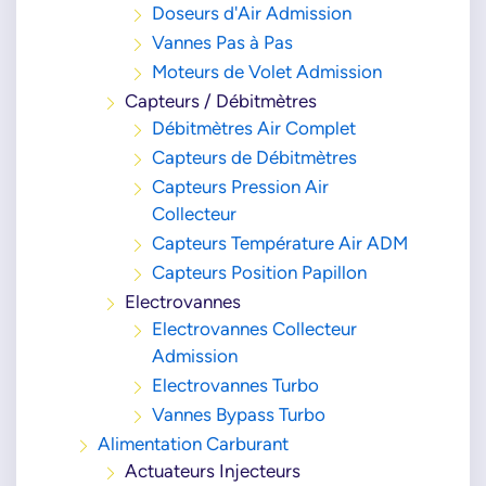
Doseurs d'Air Admission
Vannes Pas à Pas
Moteurs de Volet Admission
Capteurs / Débitmètres
Débitmètres Air Complet
Capteurs de Débitmètres
Capteurs Pression Air
Collecteur
Capteurs Température Air ADM
Capteurs Position Papillon
Electrovannes
Electrovannes Collecteur
Admission
Electrovannes Turbo
Vannes Bypass Turbo
Alimentation Carburant
Actuateurs Injecteurs