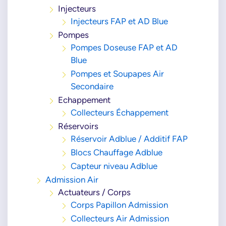
Injecteurs
Injecteurs FAP et AD Blue
Pompes
Pompes Doseuse FAP et AD
Blue
Pompes et Soupapes Air
Secondaire
Echappement
Collecteurs Échappement
Réservoirs
Réservoir Adblue / Additif FAP
Blocs Chauffage Adblue
Capteur niveau Adblue
Admission Air
Actuateurs / Corps
Corps Papillon Admission
Collecteurs Air Admission