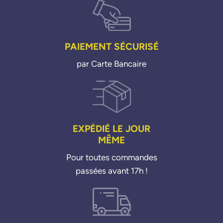
PAIEMENT SÉCURISÉ
par Carte Bancaire
EXPÉDIÉ LE JOUR
MÊME
Pour toutes commandes
passées avant 17h !