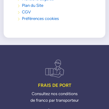
Plan du Site
CGV
Préférences cookies
FRAIS DE PORT
Consultez nos conditions
de franco par transporteur