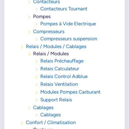
Contacteurs
Contacteurs Tournant
Pompes
Pompes à Vide Electrique
Compresseurs
Compresseurs suspension
Relais / Modules / Cablages
Relais / Modules
Relais Préchauffage
Relais Calculateur
Relais Control Adblue
Relais Ventilation
Modules Pompes Carburant
Support Relais
Cablages
Cablages
Confort / Climatisation