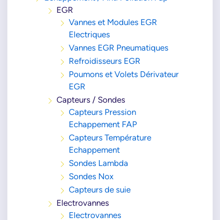
EGR
Vannes et Modules EGR
Electriques
Vannes EGR Pneumatiques
Refroidisseurs EGR
Poumons et Volets Dérivateur
EGR
Capteurs / Sondes
Capteurs Pression
Echappement FAP
Capteurs Température
Echappement
Sondes Lambda
Sondes Nox
Capteurs de suie
Electrovannes
Electrovannes