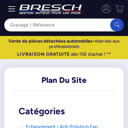
Vente de pièces détachées automobiles
réservée aux
professionnels
LIVRAISON GRATUITE
dès 15€ d’achat ! **
Plan Du Site
Catégories
Echappement / Anti Pollution Fap