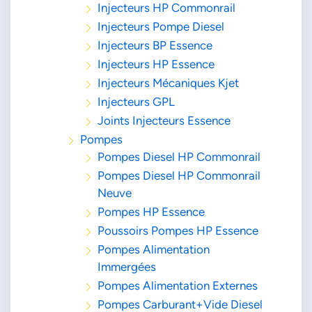
Injecteurs HP Commonrail
Injecteurs Pompe Diesel
Injecteurs BP Essence
Injecteurs HP Essence
Injecteurs Mécaniques Kjet
Injecteurs GPL
Joints Injecteurs Essence
Pompes
Pompes Diesel HP Commonrail
Pompes Diesel HP Commonrail
Neuve
Pompes HP Essence
Poussoirs Pompes HP Essence
Pompes Alimentation
Immergées
Pompes Alimentation Externes
Pompes Carburant+Vide Diesel