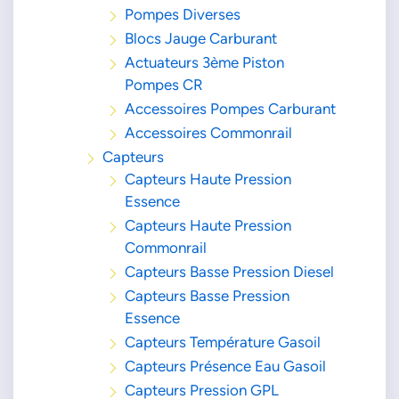
Pompes Diverses
Blocs Jauge Carburant
Actuateurs 3ème Piston
Pompes CR
Accessoires Pompes Carburant
Accessoires Commonrail
Capteurs
Capteurs Haute Pression
Essence
Capteurs Haute Pression
Commonrail
Capteurs Basse Pression Diesel
Capteurs Basse Pression
Essence
Capteurs Température Gasoil
Capteurs Présence Eau Gasoil
Capteurs Pression GPL