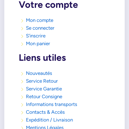
Votre compte
Mon compte
Se connecter
S'inscrire
Mon panier
Liens utiles
Nouveautés
Service Retour
Service Garantie
Retour Consigne
Informations transports
Contacts & Accès
Expédition / Livraison
Mentions Légales