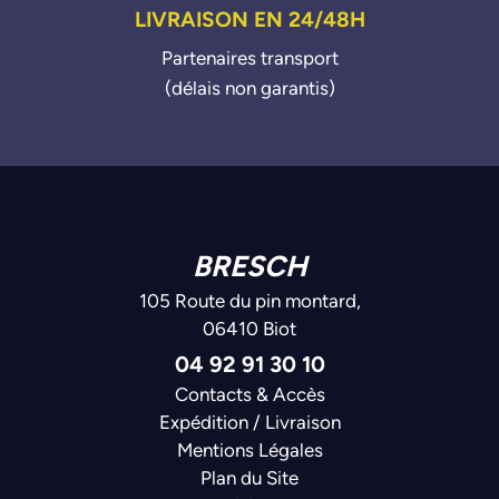
LIVRAISON EN 24/48H
Partenaires transport
(délais non garantis)
BRESCH
105 Route du pin montard,
06410 Biot
04 92 91 30 10
Contacts & Accès
Expédition / Livraison
Mentions Légales
Plan du Site