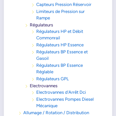
Capteurs Pression Réservoir
Limiteurs de Pression sur
Rampe
Régulateurs
Régulateurs HP et Débit
Commonrail
Régulateurs HP Essence
Régulateurs BP Essence et
Gasoil
Régulateurs BP Essence
Réglable
Régulateurs GPL
Electrovannes
Electrovannes d'Arrêt Dci
Electrovannes Pompes Diesel
Mécanique
Allumage / Rotation / Distribution