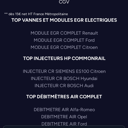
CGV
** dès 15€ net HT France Métropolitaine
TOP VANNES ET MODULES EGR ELECTRIQUES
MODULE EGR COMPLET Renault
MODULE EGR COMPLET Ford
MODULE EGR COMPLET Citroen
TOP INJECTEURS HP COMMONRAIL
INJECTEUR CR SIEMENS ES100 Citroen
INJECTEUR CR BOSCH Hyundai
INJECTEUR CR BOSCH Audi
TOP DÉBITMÈTRES AIR COMPLET
DEBITMETRE AIR Alfa-Romeo
DEBITMETRE AIR Opel
DEBITMETRE AIR Ford