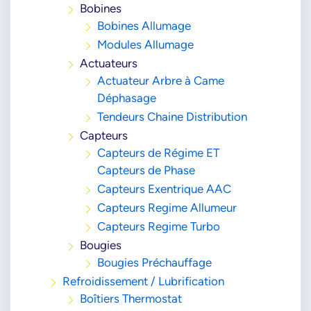
Bobines
Bobines Allumage
Modules Allumage
Actuateurs
Actuateur Arbre à Came
Déphasage
Tendeurs Chaine Distribution
Capteurs
Capteurs de Régime ET
Capteurs de Phase
Capteurs Exentrique AAC
Capteurs Regime Allumeur
Capteurs Regime Turbo
Bougies
Bougies Préchauffage
Refroidissement / Lubrification
Boîtiers Thermostat