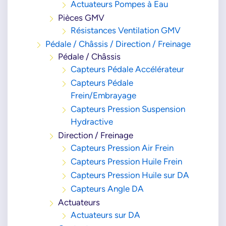
Actuateurs Pompes à Eau
Pièces GMV
Résistances Ventilation GMV
Pédale / Châssis / Direction / Freinage
Pédale / Châssis
Capteurs Pédale Accélérateur
Capteurs Pédale
Frein/Embrayage
Capteurs Pression Suspension
Hydractive
Direction / Freinage
Capteurs Pression Air Frein
Capteurs Pression Huile Frein
Capteurs Pression Huile sur DA
Capteurs Angle DA
Actuateurs
Actuateurs sur DA