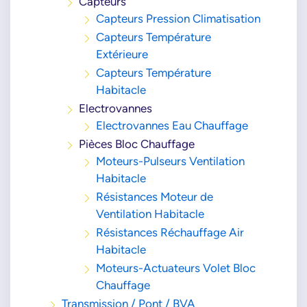
Capteurs
Capteurs Pression Climatisation
Capteurs Température
Extérieure
Capteurs Température
Habitacle
Electrovannes
Electrovannes Eau Chauffage
Pièces Bloc Chauffage
Moteurs-Pulseurs Ventilation
Habitacle
Résistances Moteur de
Ventilation Habitacle
Résistances Réchauffage Air
Habitacle
Moteurs-Actuateurs Volet Bloc
Chauffage
Transmission / Pont / BVA