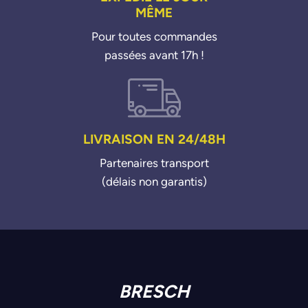
MÊME
Pour toutes commandes
passées avant 17h !
LIVRAISON EN 24/48H
Partenaires transport
(délais non garantis)
BRESCH