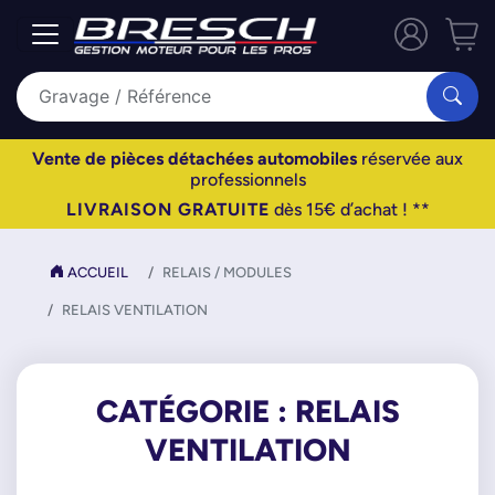
Vente de pièces détachées automobiles
réservée aux
professionnels
LIVRAISON GRATUITE
dès 15€ d’achat ! **
ACCUEIL
RELAIS / MODULES
RELAIS VENTILATION
CATÉGORIE : RELAIS
VENTILATION