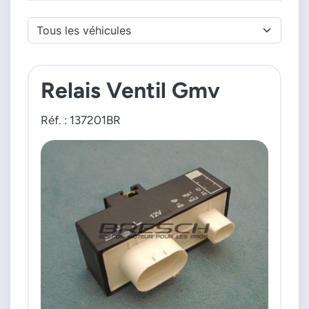
Relais Ventil Gmv
Réf. : 137201BR