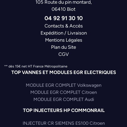
105 Route du pin montard,
06410 Biot
04 92 91 30 10
Contacts & Accès
Expédition / Livraison
Mentions Légales
Plan du Site
CGV
** dès 15€ net HT France Métropolitaine
TOP VANNES ET MODULES EGR ELECTRIQUES
MODULE EGR COMPLET Volkswagen
MODULE EGR COMPLET Citroen
MODULE EGR COMPLET Audi
TOP INJECTEURS HP COMMONRAIL
INJECTEUR CR SIEMENS ES100 Citroen