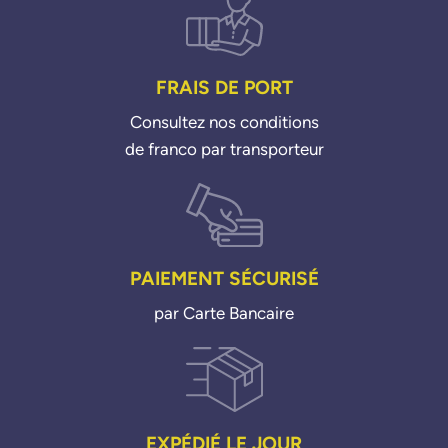
FRAIS DE PORT
Consultez nos conditions
de franco par transporteur
PAIEMENT SÉCURISÉ
par Carte Bancaire
EXPÉDIÉ LE JOUR