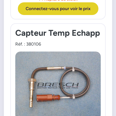
Connectez-vous pour voir le prix
Capteur Temp Echapp
Réf. : 380106