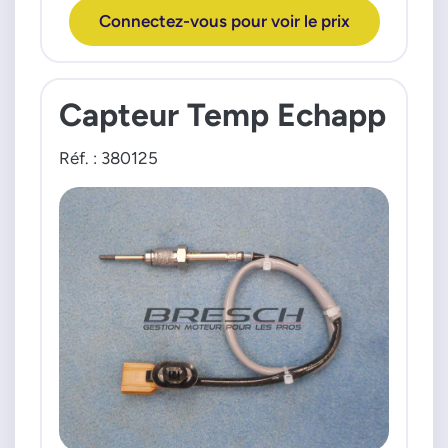
Connectez-vous pour voir le prix
Capteur Temp Echapp
Réf. : 380125