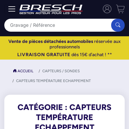
Vente de pièces détachées automobiles
réservée aux
professionnels
LIVRAISON GRATUITE
dès 15€ d’achat ! **
ACCUEIL
CAPTEURS / SONDES
CAPTEURS TEMPÉRATURE ECHAPPEMENT
CATÉGORIE : CAPTEURS
TEMPÉRATURE
ECHAPPEMENT