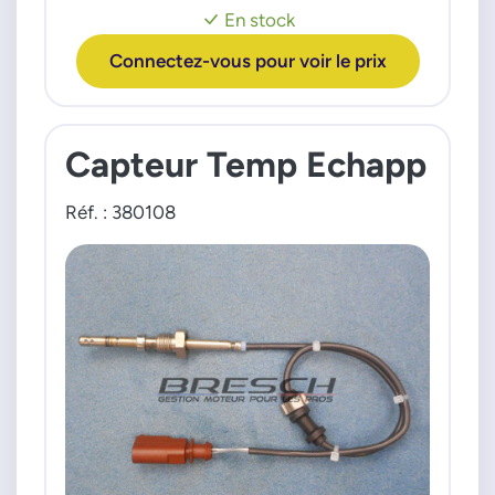
En stock
Connectez-vous pour voir le prix
Capteur Temp Echapp
Réf. : 380108