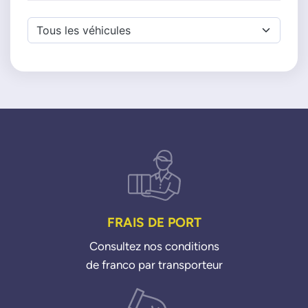
FRAIS DE PORT
Consultez nos conditions
de franco par transporteur