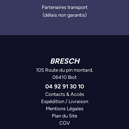
Partenaires transport
(délais non garantis)
BRESCH
105 Route du pin montard,
06410 Biot
04 92 91 30 10
Contacts & Accès
Expédition / Livraison
Mentions Légales
Plan du Site
CGV