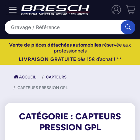
Vente de pièces détachées automobiles
réservée aux
professionnels
LIVRAISON GRATUITE
dès 15€ d’achat ! **
ACCUEIL
CAPTEURS
CAPTEURS PRESSION GPL
CATÉGORIE : CAPTEURS
PRESSION GPL