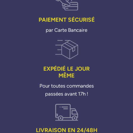
PAIEMENT SÉCURISÉ
par Carte Bancaire
EXPÉDIÉ LE JOUR
MÊME
Pour toutes commandes
passées avant 17h !
LIVRAISON EN 24/48H