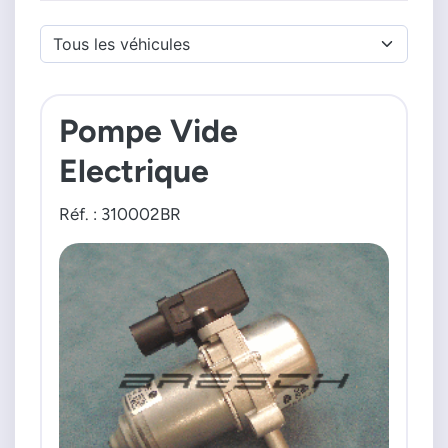
Pompe Vide
Electrique
Réf. : 310002BR