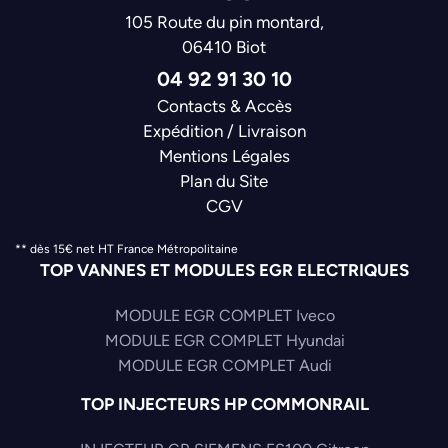
105 Route du pin montard,
06410 Biot
04 92 91 30 10
Contacts & Accès
Expédition / Livraison
Mentions Légales
Plan du Site
CGV
** dès 15€ net HT France Métropolitaine
TOP VANNES ET MODULES EGR ELECTRIQUES
MODULE EGR COMPLET Iveco
MODULE EGR COMPLET Hyundai
MODULE EGR COMPLET Audi
TOP INJECTEURS HP COMMONRAIL