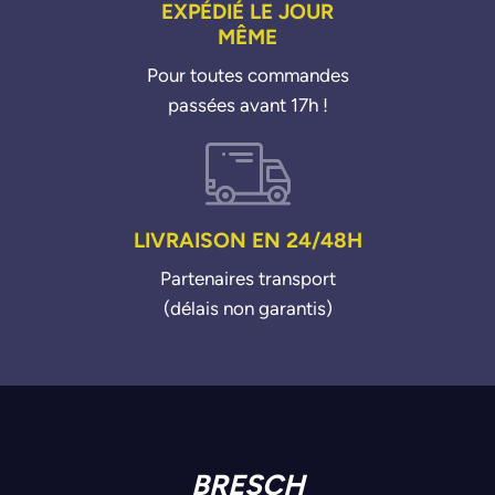
EXPÉDIÉ LE JOUR
MÊME
Pour toutes commandes
passées avant 17h !
LIVRAISON EN 24/48H
Partenaires transport
(délais non garantis)
BRESCH