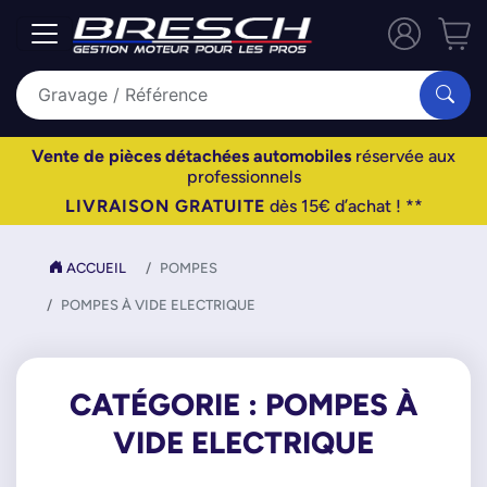
Vente de pièces détachées automobiles
réservée aux
professionnels
LIVRAISON GRATUITE
dès 15€ d’achat ! **
ACCUEIL
POMPES
POMPES À VIDE ELECTRIQUE
CATÉGORIE : POMPES À
VIDE ELECTRIQUE