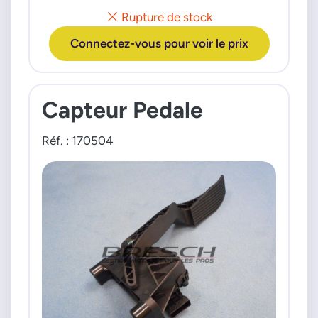
Rupture de stock
Connectez-vous pour voir le prix
Capteur Pedale
Réf. : 170504