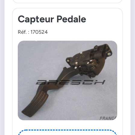
Capteur Pedale
Réf. : 170524