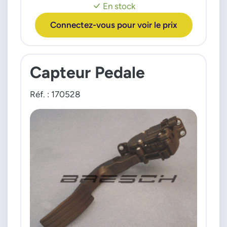
En stock
Connectez-vous pour voir le prix
Capteur Pedale
Réf. : 170528