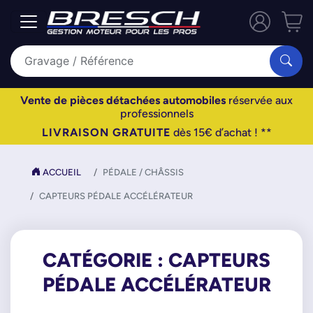
Vente de pièces détachées automobiles
réservée aux
professionnels
LIVRAISON GRATUITE
dès 15€ d’achat ! **
ACCUEIL
PÉDALE / CHÂSSIS
CAPTEURS PÉDALE ACCÉLÉRATEUR
CATÉGORIE : CAPTEURS
PÉDALE ACCÉLÉRATEUR