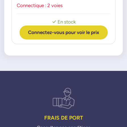
Connectique : 2 voies
En stock
Connectez-vous pour voir le prix
FRAIS DE PORT