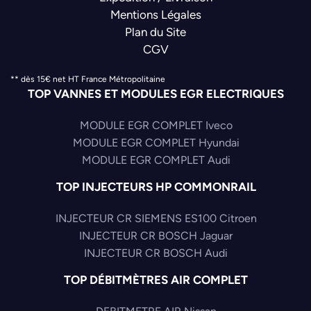
Mentions Légales
Plan du Site
CGV
** dès 15€ net HT France Métropolitaine
TOP VANNES ET MODULES EGR ELECTRIQUES
MODULE EGR COMPLET Iveco
MODULE EGR COMPLET Hyundai
MODULE EGR COMPLET Audi
TOP INJECTEURS HP COMMONRAIL
INJECTEUR CR SIEMENS ES100 Citroen
INJECTEUR CR BOSCH Jaguar
INJECTEUR CR BOSCH Audi
TOP DÉBITMÈTRES AIR COMPLET