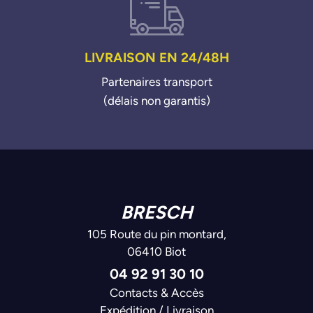
LIVRAISON EN 24/48H
Partenaires transport
(délais non garantis)
BRESCH
105 Route du pin montard,
06410 Biot
04 92 91 30 10
Contacts & Accès
Expédition / Livraison