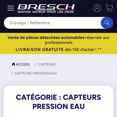
Vente de pièces détachées automobiles
réservée aux
professionnels
LIVRAISON GRATUITE
dès 15€ d’achat ! **
ACCUEIL
CAPTEURS
CAPTEURS PRESSION EAU
CATÉGORIE : CAPTEURS
PRESSION EAU