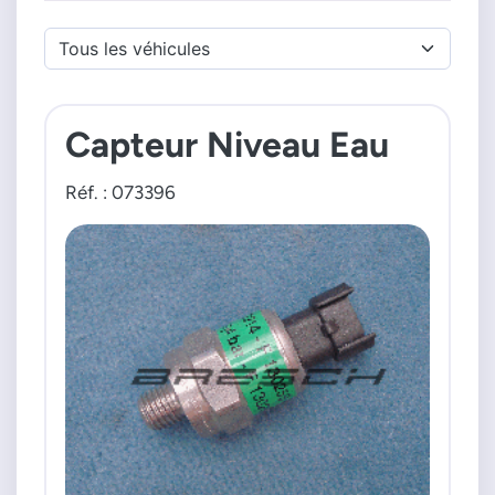
Capteur Niveau Eau
Réf. : 073396