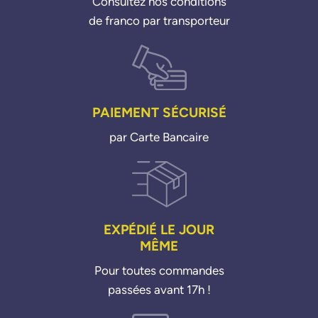
Consultez nos conditions
de franco par transporteur
PAIEMENT SÉCURISÉ
par Carte Bancaire
EXPÉDIÉ LE JOUR
MÊME
Pour toutes commandes
passées avant 17h !