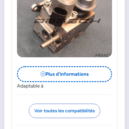
Plus d'informations
Adaptable à
Voir toutes les compatibilités