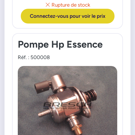
Rupture de stock
Connectez-vous pour voir le prix
Pompe Hp Essence
Réf. : 500008