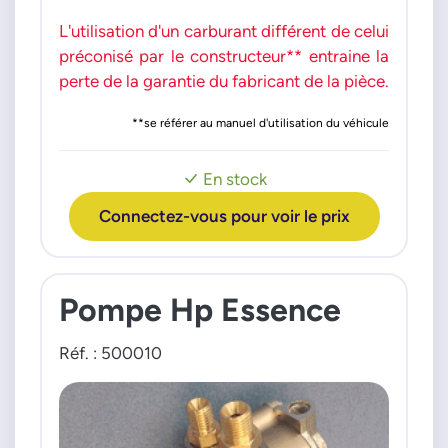
L'utilisation d'un carburant différent de celui
préconisé par le constructeur** entraine la
perte de la garantie du fabricant de la pièce.
**se référer au manuel d'utilisation du véhicule
En stock
Connectez-vous pour voir le prix
Pompe Hp Essence
Réf. : 500010