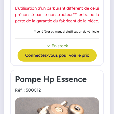
L'utilisation d'un carburant différent de celui
préconisé par le constructeur** entraine la
perte de la garantie du fabricant de la pièce.
**se référer au manuel d'utilisation du véhicule
En stock
Connectez-vous pour voir le prix
Pompe Hp Essence
Réf. : 500012