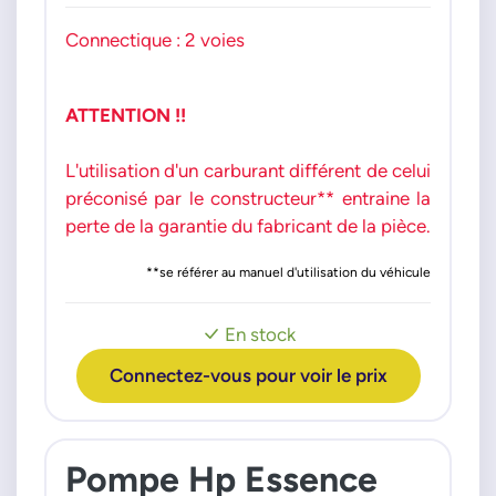
208 3008 308 5008 508
Connectique : 2 voies
ATTENTION !!
L'utilisation d'un carburant différent de celui
préconisé par le constructeur** entraine la
perte de la garantie du fabricant de la pièce.
**se référer au manuel d'utilisation du véhicule
En stock
Connectez-vous pour voir le prix
Pompe Hp Essence