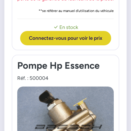
**se référer au manuel d'utilisation du véhicule
En stock
Connectez-vous pour voir le prix
Pompe Hp Essence
Réf. : 500004