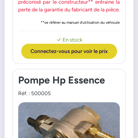
préconisé par le constructeur** entraine la
perte de la garantie du fabricant de la pièce.
**se référer au manuel d'utilisation du véhicule
En stock
Connectez-vous pour voir le prix
Pompe Hp Essence
Réf. : 500005