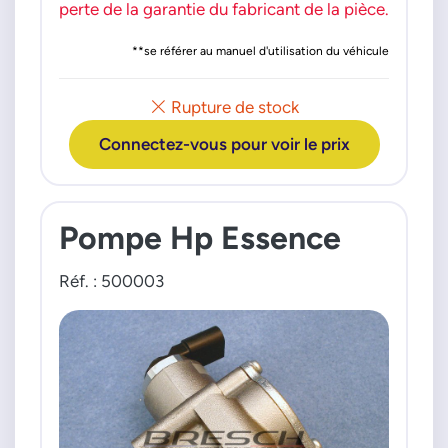
perte de la garantie du fabricant de la pièce.
**se référer au manuel d'utilisation du véhicule
Rupture de stock
Connectez-vous pour voir le prix
Pompe Hp Essence
Réf. : 500003