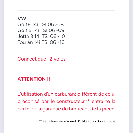
VW
Golf+ 14i TSI 06>08
Golf 5 14i TSI 06>09
Jetta 3 14i TSI 06>10
Touran 14i TSI 06>10
Connectique : 2 voies
ATTENTION !!
L'utilisation d'un carburant différent de celui
préconisé par le constructeur** entraine la
perte de la garantie du fabricant de la pièce.
**se référer au manuel d'utilisation du véhicule