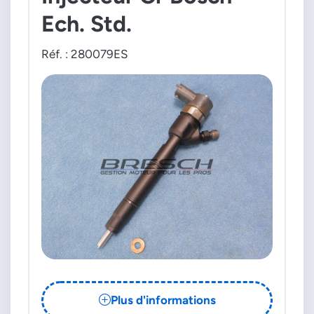
Ech. Std.
Réf. : 280079ES
Plus d'informations