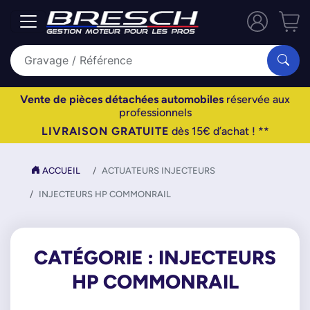
Vente de pièces détachées automobiles
réservée aux
professionnels
LIVRAISON GRATUITE
dès 15€ d’achat ! **
ACCUEIL
ACTUATEURS INJECTEURS
INJECTEURS HP COMMONRAIL
CATÉGORIE : INJECTEURS
HP COMMONRAIL