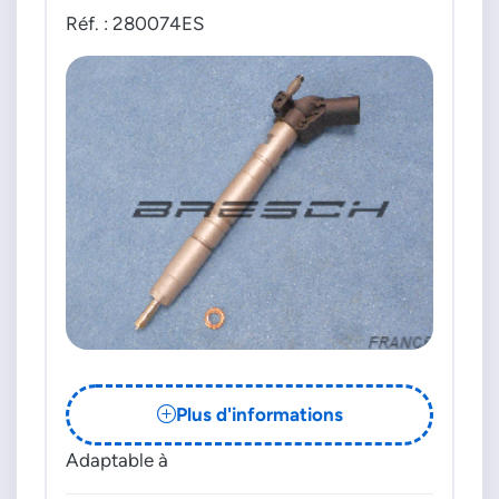
Réf. : 280074ES
Plus d'informations
Adaptable à