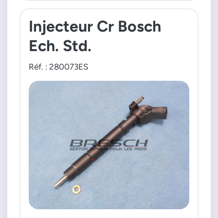
Injecteur Cr Bosch
Ech. Std.
Réf. : 280073ES