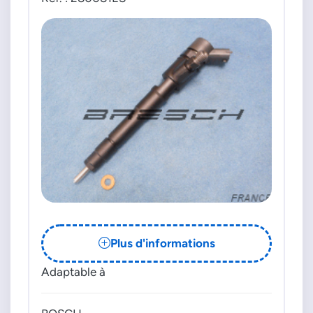
Plus d'informations
Adaptable à