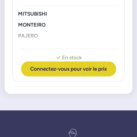
MITSUBISHI
MONTEIRO
PAJERO
En stock
Connectez-vous pour voir le prix