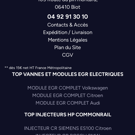
06410 Biot
04 92 91 30 10
Contacts & Accès
Expédition / Livraison
Mentions Légales
Plan du Site
CGV
** dès 15€ net HT France Métropolitaine
TOP VANNES ET MODULES EGR ELECTRIQUES
MODULE EGR COMPLET Volkswagen
MODULE EGR COMPLET Citroen
MODULE EGR COMPLET Audi
TOP INJECTEURS HP COMMONRAIL
INJECTEUR CR SIEMENS ES100 Citroen