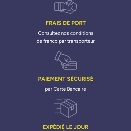
FRAIS DE PORT
Consultez nos conditions
de franco par transporteur
PAIEMENT SÉCURISÉ
par Carte Bancaire
EXPÉDIÉ LE JOUR