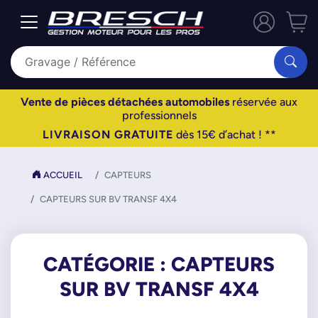
Vente de pièces détachées automobiles
réservée aux
professionnels
LIVRAISON GRATUITE
dès 15€ d’achat ! **
ACCUEIL
CAPTEURS
CAPTEURS SUR BV TRANSF 4X4
CATÉGORIE : CAPTEURS
SUR BV TRANSF 4X4