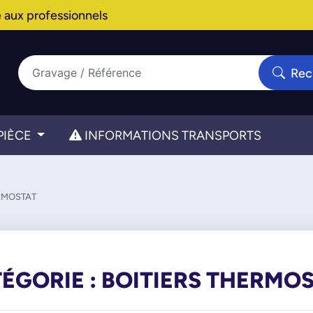
 aux professionnels
Rec
PIÈCE
INFORMATIONS TRANSPORTS
RMOSTAT
ÉGORIE : BOITIERS THERMO