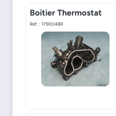
Boitier Thermostat
Réf. : 179004BR