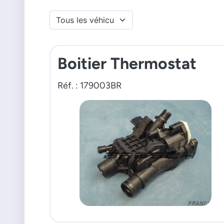
Boitier Thermostat
Réf. : 179003BR