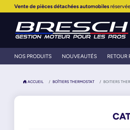
Vente de pièces détachées automobiles
réservée
NOS PRODUITS
NOUVEAUTÉS
RETOUR 
ACCUEIL
BOÎTIERS THERMOSTAT
BOITIERS THE
CAT