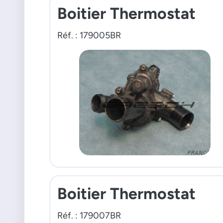
Boitier Thermostat
Réf. : 179005BR
Boitier Thermostat
Réf. : 179007BR