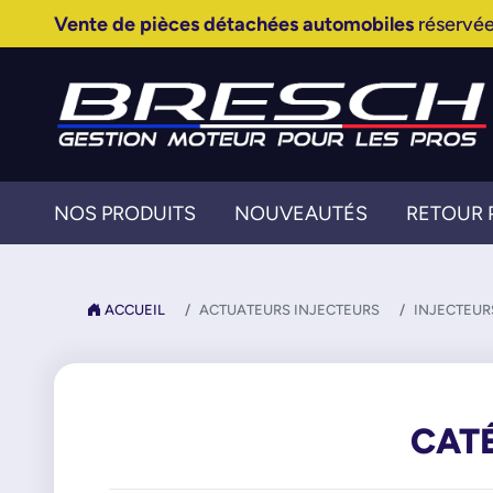
Vente de pièces détachées automobiles
réservée
NOS PRODUITS
NOUVEAUTÉS
RETOUR 
ACCUEIL
ACTUATEURS INJECTEURS
INJECTEUR
CATÉ