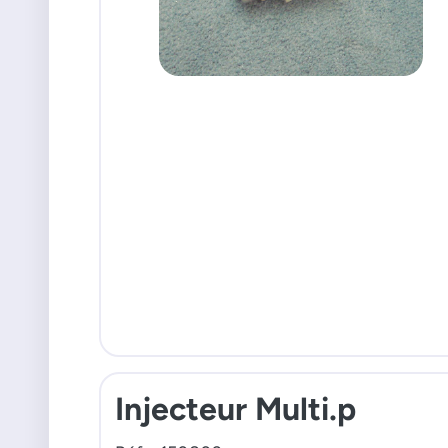
Injecteur Multi.p