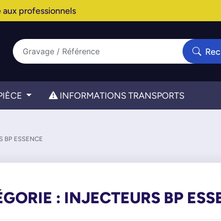
 aux professionnels
Rec
PIÈCE
INFORMATIONS TRANSPORTS
S BP ESSENCE
GORIE : INJECTEURS BP ES