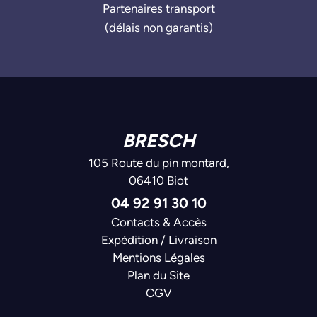
Partenaires transport
(délais non garantis)
BRESCH
105 Route du pin montard,
06410 Biot
04 92 91 30 10
Contacts & Accès
Expédition / Livraison
Mentions Légales
Plan du Site
CGV