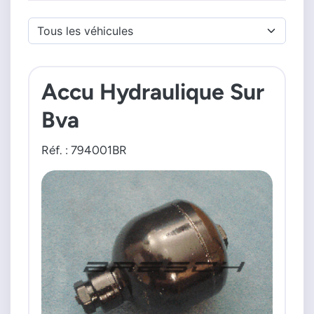
Accu Hydraulique Sur
Bva
Réf. : 794001BR