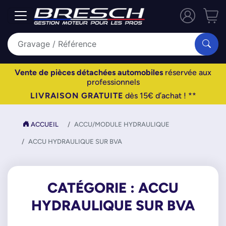
Vente de pièces détachées automobiles
réservée aux
professionnels
LIVRAISON GRATUITE
dès 15€ d’achat ! **
ACCUEIL
ACCU/MODULE HYDRAULIQUE
ACCU HYDRAULIQUE SUR BVA
CATÉGORIE : ACCU
HYDRAULIQUE SUR BVA