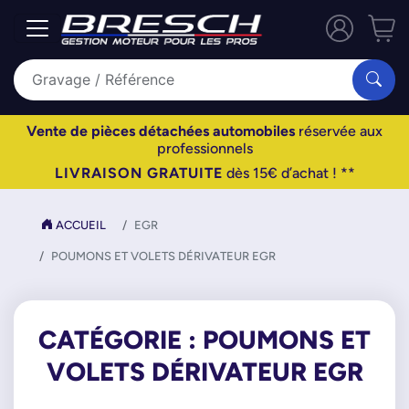
Vente de pièces détachées automobiles
réservée aux
professionnels
LIVRAISON GRATUITE
dès 15€ d’achat ! **
ACCUEIL
EGR
POUMONS ET VOLETS DÉRIVATEUR EGR
CATÉGORIE : POUMONS ET
VOLETS DÉRIVATEUR EGR