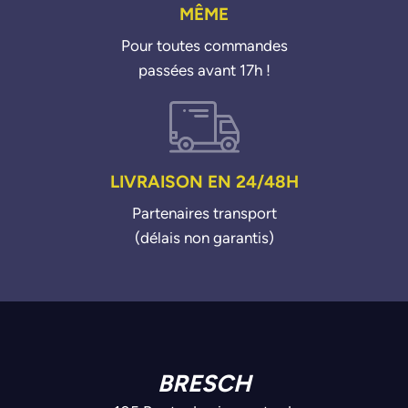
MÊME
Pour toutes commandes
passées avant 17h !
LIVRAISON EN 24/48H
Partenaires transport
(délais non garantis)
BRESCH