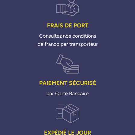
FRAIS DE PORT
Consultez nos conditions
de franco par transporteur
PAIEMENT SÉCURISÉ
par Carte Bancaire
EXPÉDIÉ LE JOUR