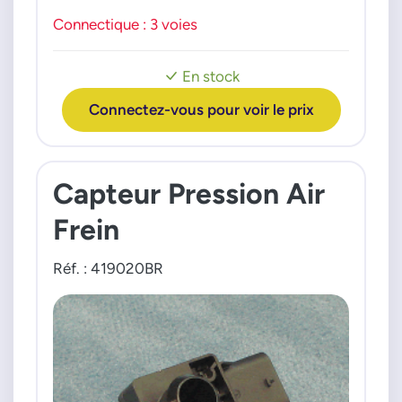
Connectique : 3 voies
En stock
Connectez-vous pour voir le prix
Capteur Pression Air
Frein
Réf. : 419020BR