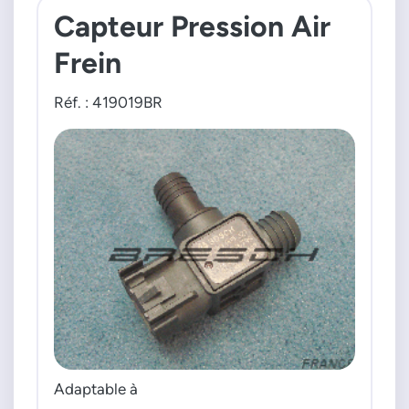
Capteur Pression Air
Frein
Réf. : 419019BR
Adaptable à