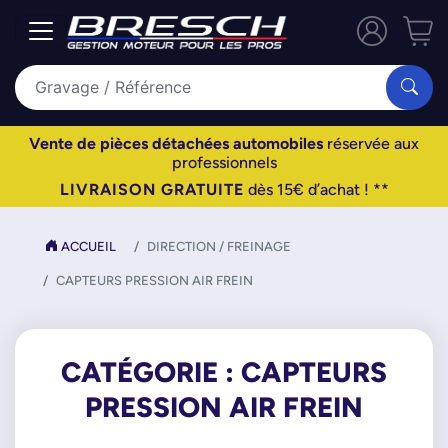
Vente de pièces détachées automobiles
réservée aux
professionnels
LIVRAISON GRATUITE
dès 15€ d’achat ! **
ACCUEIL
DIRECTION / FREINAGE
CAPTEURS PRESSION AIR FREIN
CATÉGORIE : CAPTEURS
PRESSION AIR FREIN