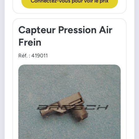
Connectez-vous pour voir le prix
Capteur Pression Air
Frein
Réf. : 419011