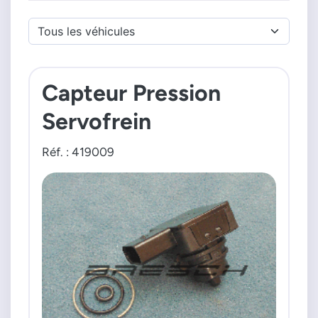
Capteur Pression
Servofrein
Réf. : 419009