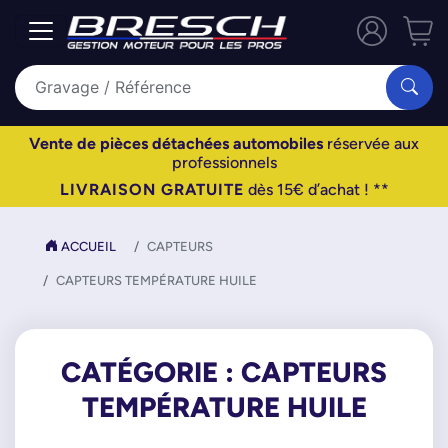
Vente de pièces détachées automobiles
réservée aux
professionnels
LIVRAISON GRATUITE
dès 15€ d’achat ! **
ACCUEIL
CAPTEURS
CAPTEURS TEMPÉRATURE HUILE
CATÉGORIE : CAPTEURS
TEMPÉRATURE HUILE