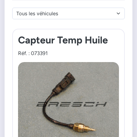
Capteur Temp Huile
Réf. : 073391