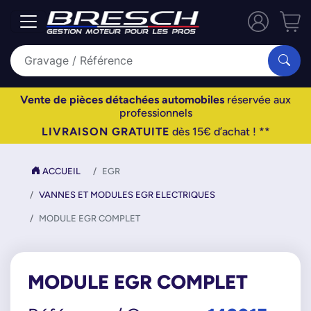
Vente de pièces détachées automobiles
réservée aux
professionnels
LIVRAISON GRATUITE
dès 15€ d’achat ! **
ACCUEIL
EGR
VANNES ET MODULES EGR ELECTRIQUES
MODULE EGR COMPLET
MODULE EGR COMPLET