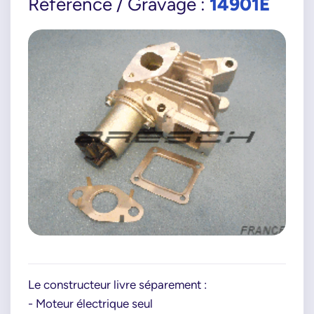
14901E
Référence / Gravage :
Le constructeur livre séparement :
- Moteur électrique seul