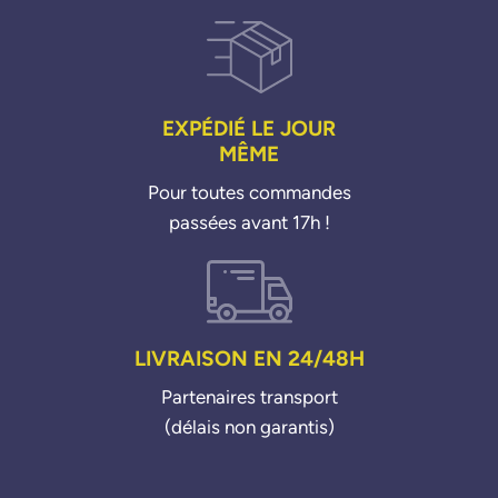
EXPÉDIÉ LE JOUR
MÊME
Pour toutes commandes
passées avant 17h !
LIVRAISON EN 24/48H
Partenaires transport
(délais non garantis)