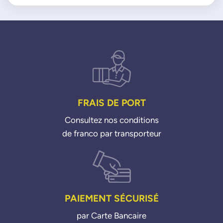
FRAIS DE PORT
Consultez nos conditions
de franco par transporteur
PAIEMENT SÉCURISÉ
par Carte Bancaire