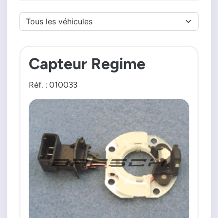
Capteur Regime
Réf. : 010033