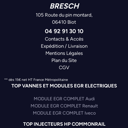
BRESCH
105 Route du pin montard,
06410 Biot
04 92 91 30 10
Contacts & Accès
Expédition / Livraison
Mentions Légales
Plan du Site
CGV
** dès 15€ net HT France Métropolitaine
TOP VANNES ET MODULES EGR ELECTRIQUES
MODULE EGR COMPLET Audi
MODULE EGR COMPLET Renault
MODULE EGR COMPLET Iveco
TOP INJECTEURS HP COMMONRAIL