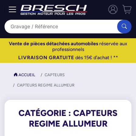
Vente de pièces détachées automobiles
réservée aux
professionnels
LIVRAISON GRATUITE
dès 15€ d’achat ! **
ACCUEIL
CAPTEURS
CAPTEURS REGIME ALLUMEUR
CATÉGORIE : CAPTEURS
REGIME ALLUMEUR