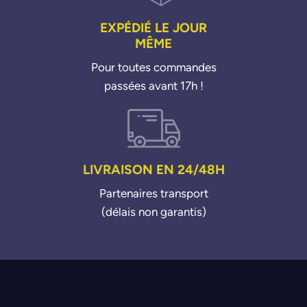
EXPÉDIÉ LE JOUR
MÊME
Pour toutes commandes
passées avant 17h !
LIVRAISON EN 24/48H
Partenaires transport
(délais non garantis)