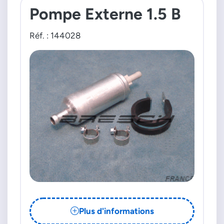
Pompe Externe 1.5 B
Réf. : 144028
Plus d'informations