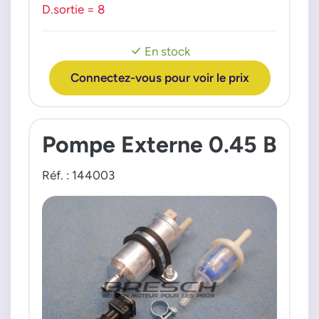
D.sortie = 8
En stock
Connectez-vous pour voir le prix
Pompe Externe 0.45 B
Réf. : 144003