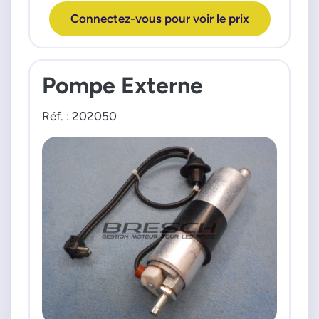
Connectez-vous pour voir le prix
Pompe Externe
Réf. : 202050