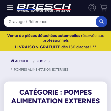
Vente de pièces détachées automobiles
réservée aux
professionnels
LIVRAISON GRATUITE
dès 15€ d’achat ! **
ACCUEIL
POMPES
POMPES ALIMENTATION EXTERNES
CATÉGORIE : POMPES
ALIMENTATION EXTERNES