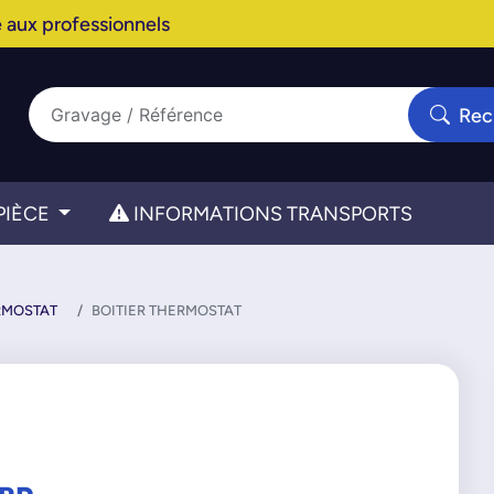
 aux professionnels
Rec
PIÈCE
INFORMATIONS TRANSPORTS
RMOSTAT
BOITIER THERMOSTAT