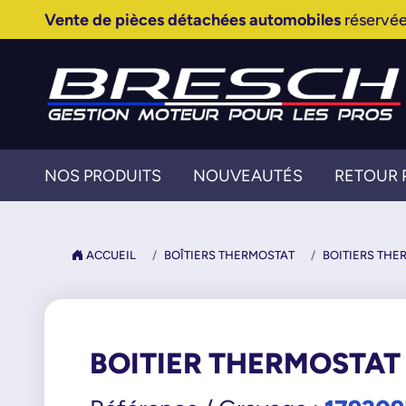
Vente de pièces détachées automobiles
réservée
NOS PRODUITS
NOUVEAUTÉS
RETOUR 
ACCUEIL
BOÎTIERS THERMOSTAT
BOITIERS THE
BOITIER THERMOSTAT