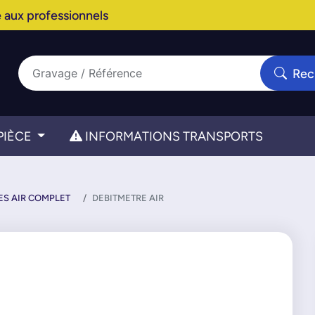
 aux professionnels
Rec
PIÈCE
INFORMATIONS TRANSPORTS
ES AIR COMPLET
DEBITMETRE AIR