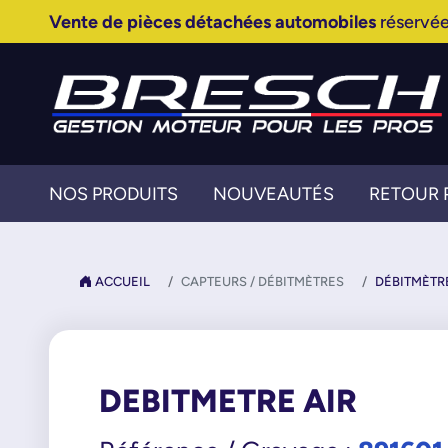
Vente de pièces détachées automobiles
réservée
NOS PRODUITS
NOUVEAUTÉS
RETOUR 
ACCUEIL
CAPTEURS / DÉBITMÈTRES
DÉBITMÈTR
DEBITMETRE AIR