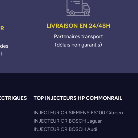
LIVRAISON EN 24/48H
UR
Partenaires transport
(délais non garantis)
ndes
 !
ECTRIQUES
TOP INJECTEURS HP COMMONRAIL
INJECTEUR CR SIEMENS ES100 Citroen
INJECTEUR CR BOSCH Jaguar
INJECTEUR CR BOSCH Audi