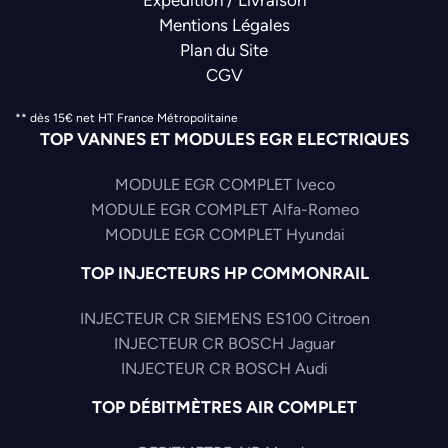
Mentions Légales
Plan du Site
CGV
** dès 15€ net HT France Métropolitaine
TOP VANNES ET MODULES EGR ELECTRIQUES
MODULE EGR COMPLET Iveco
MODULE EGR COMPLET Alfa-Romeo
MODULE EGR COMPLET Hyundai
TOP INJECTEURS HP COMMONRAIL
INJECTEUR CR SIEMENS ES100 Citroen
INJECTEUR CR BOSCH Jaguar
INJECTEUR CR BOSCH Audi
TOP DÉBITMÈTRES AIR COMPLET