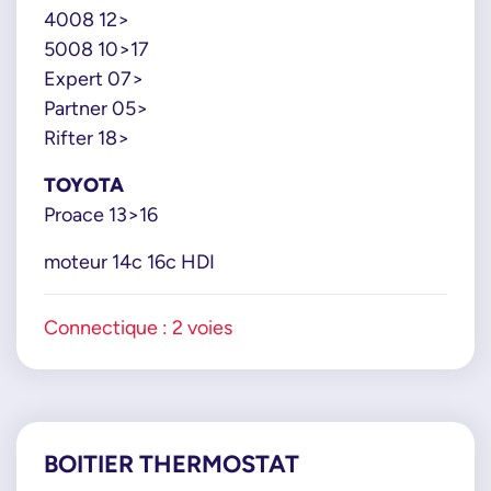
4008 12>
5008 10>17
Expert 07>
Partner 05>
Rifter 18>
TOYOTA
Proace 13>16
moteur 14c 16c HDI
Connectique : 2 voies
BOITIER THERMOSTAT