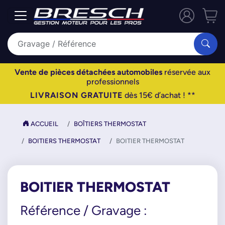
Vente de pièces détachées automobiles
réservée aux
professionnels
LIVRAISON GRATUITE
dès 15€ d’achat ! **
ACCUEIL
BOÎTIERS THERMOSTAT
BOITIERS THERMOSTAT
BOITIER THERMOSTAT
BOITIER THERMOSTAT
Référence / Gravage :