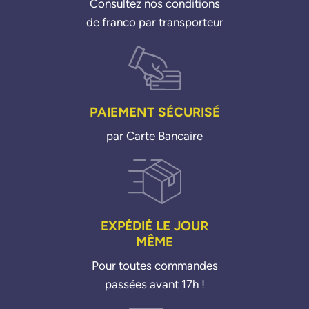
Consultez nos conditions
de franco par transporteur
PAIEMENT SÉCURISÉ
par Carte Bancaire
EXPÉDIÉ LE JOUR
MÊME
Pour toutes commandes
passées avant 17h !