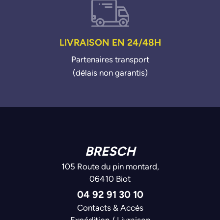
LIVRAISON EN 24/48H
Partenaires transport
(délais non garantis)
BRESCH
105 Route du pin montard,
06410 Biot
04 92 91 30 10
Contacts & Accès
Expédition / Livraison