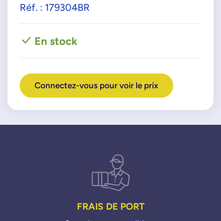
Réf. : 179304BR
En stock
Connectez-vous pour voir le prix
FRAIS DE PORT