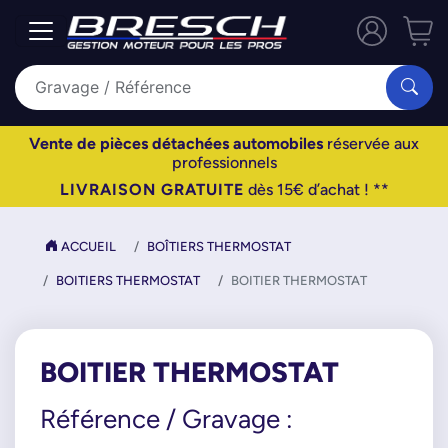
Vente de pièces détachées automobiles
réservée aux
professionnels
LIVRAISON GRATUITE
dès 15€ d’achat ! **
ACCUEIL
BOÎTIERS THERMOSTAT
BOITIERS THERMOSTAT
BOITIER THERMOSTAT
BOITIER THERMOSTAT
Référence / Gravage :