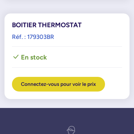
BOITIER THERMOSTAT
Réf. : 179303BR
En stock
Connectez-vous pour voir le prix