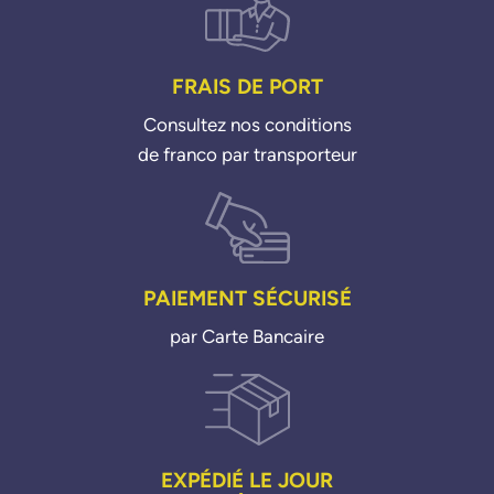
FRAIS DE PORT
Consultez nos conditions
de franco par transporteur
PAIEMENT SÉCURISÉ
par Carte Bancaire
EXPÉDIÉ LE JOUR