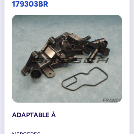
179303BR
ADAPTABLE À