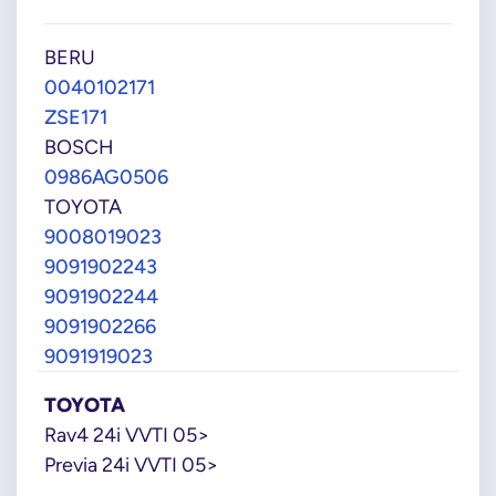
BERU
0040102171
ZSE171
BOSCH
0986AG0506
TOYOTA
9008019023
9091902243
9091902244
9091902266
9091919023
TOYOTA
Rav4 24i VVTI 05>
Previa 24i VVTI 05>