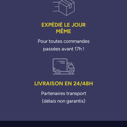
EXPÉDIÉ LE JOUR
MÊME
Pour toutes commandes
passées avant 17h !
LIVRAISON EN 24/48H
Partenaires transport
(délais non garantis)