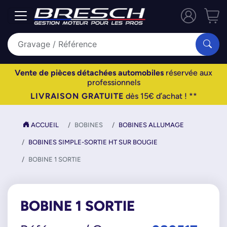
Vente de pièces détachées automobiles
réservée aux
professionnels
LIVRAISON GRATUITE
dès 15€ d’achat ! **
ACCUEIL
BOBINES
BOBINES ALLUMAGE
BOBINES SIMPLE-SORTIE HT SUR BOUGIE
BOBINE 1 SORTIE
BOBINE 1 SORTIE