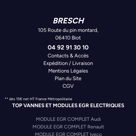
BRESCH
105 Route du pin montard,
06410 Biot
04 92 91 30 10
Contacts & Accès
Expédition / Livraison
Mentions Légales
Plan du Site
CGV
** dès 15€ net HT France Métropolitaine
TOP VANNES ET MODULES EGR ELECTRIQUES
MODULE EGR COMPLET Audi
MODULE EGR COMPLET Renault
MODULE EGR COMPLET Iveco