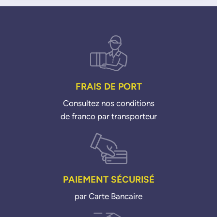
FRAIS DE PORT
Consultez nos conditions
de franco par transporteur
PAIEMENT SÉCURISÉ
par Carte Bancaire