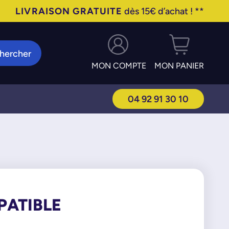
LIVRAISON GRATUITE
dès 15€ d’achat ! **
hercher
MON COMPTE
MON PANIER
04 92 91 30 10
PATIBLE