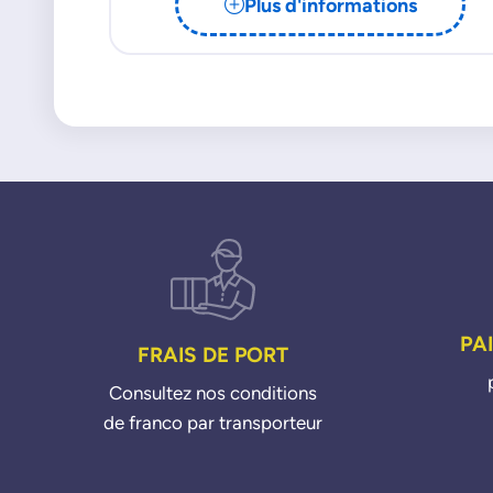
Plus d'informations
PA
FRAIS DE PORT
Consultez nos conditions
de franco par transporteur