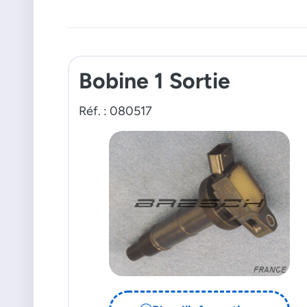
Bobine 1 Sortie
Réf. : 080517