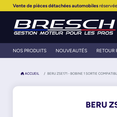
Vente de pièces détachées automobiles
réservée
NOS PRODUITS
NOUVEAUTÉS
RETOUR 
ACCUEIL
BERU ZSE171 - BOBINE 1 SORTIE COMPATIB
BERU Z