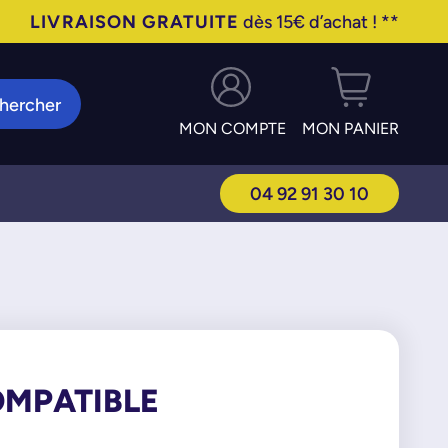
LIVRAISON GRATUITE
dès 15€ d’achat ! **
hercher
MON COMPTE
MON PANIER
04 92 91 30 10
COMPATIBLE