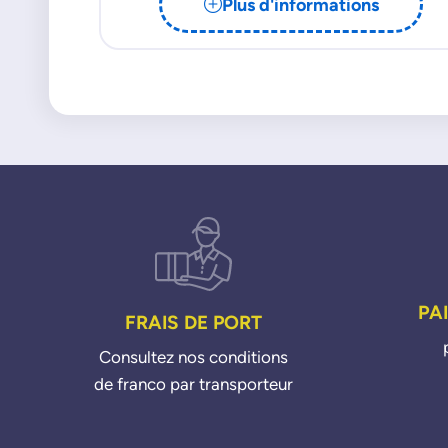
Plus d'informations
PA
FRAIS DE PORT
Consultez nos conditions
de franco par transporteur