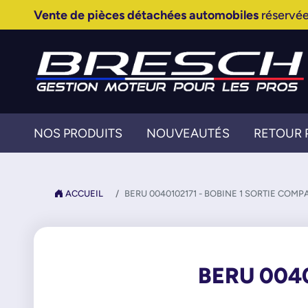
Vente de pièces détachées automobiles
réservée
NOS PRODUITS
NOUVEAUTÉS
RETOUR 
ACCUEIL
BERU 0040102171 - BOBINE 1 SORTIE COMP
BERU 0040