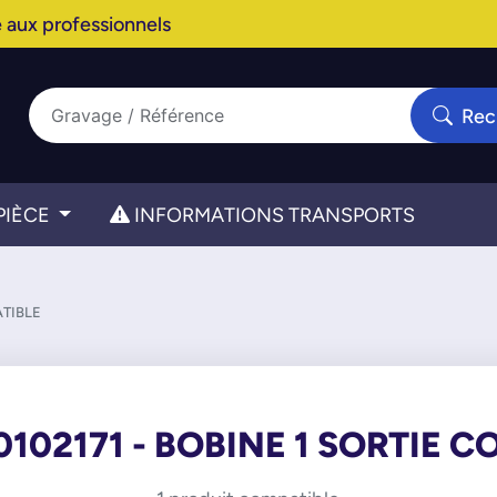
 aux professionnels
Rec
PIÈCE
INFORMATIONS TRANSPORTS
ATIBLE
102171 - BOBINE 1 SORTIE 