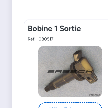
Bobine 1 Sortie
Réf. : 080517