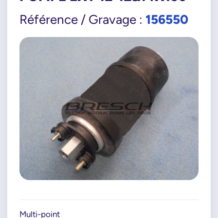
156550
Référence / Gravage :
Multi-point