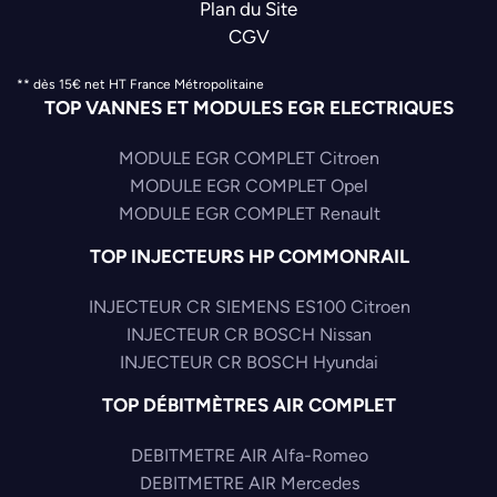
Plan du Site
CGV
** dès 15€ net HT France Métropolitaine
TOP VANNES ET MODULES EGR ELECTRIQUES
MODULE EGR COMPLET Citroen
MODULE EGR COMPLET Opel
MODULE EGR COMPLET Renault
TOP INJECTEURS HP COMMONRAIL
INJECTEUR CR SIEMENS ES100 Citroen
INJECTEUR CR BOSCH Nissan
INJECTEUR CR BOSCH Hyundai
TOP DÉBITMÈTRES AIR COMPLET
DEBITMETRE AIR Alfa-Romeo
DEBITMETRE AIR Mercedes