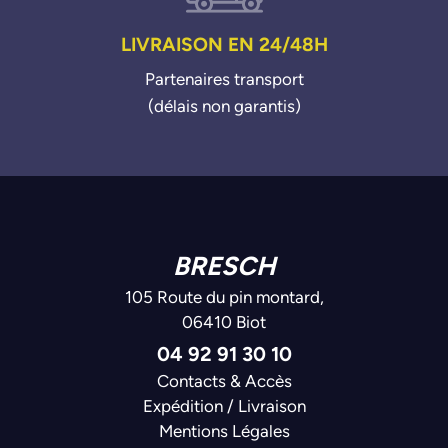
LIVRAISON EN 24/48H
Partenaires transport
(délais non garantis)
BRESCH
105 Route du pin montard,
06410 Biot
04 92 91 30 10
Contacts & Accès
Expédition / Livraison
Mentions Légales