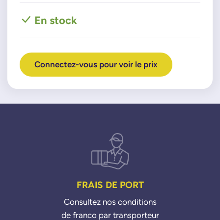
En stock
Connectez-vous pour voir le prix
FRAIS DE PORT
Consultez nos conditions
de franco par transporteur