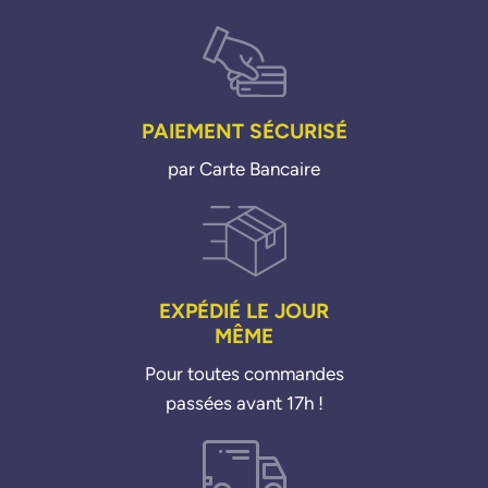
PAIEMENT SÉCURISÉ
par Carte Bancaire
EXPÉDIÉ LE JOUR
MÊME
Pour toutes commandes
passées avant 17h !