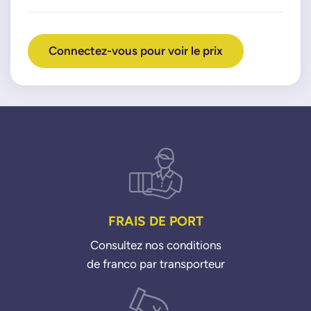
Connectez-vous pour voir le prix
FRAIS DE PORT
Consultez nos conditions
de franco par transporteur