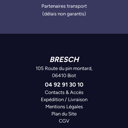
Partenaires transport
(délais non garantis)
BRESCH
105 Route du pin montard,
06410 Biot
04 92 91 30 10
Contacts & Accès
Expédition / Livraison
Mentions Légales
Plan du Site
CGV