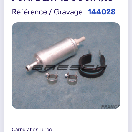
144028
Référence / Gravage :
Carburation Turbo