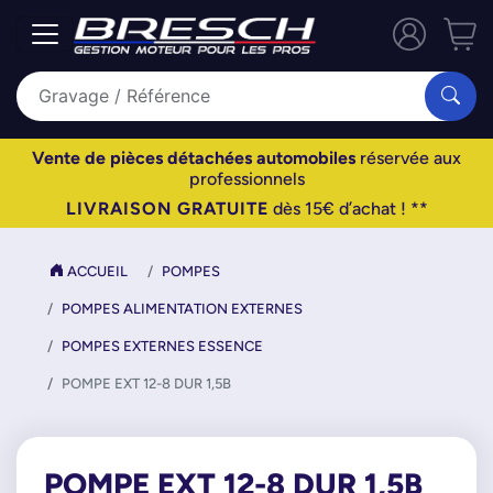
Vente de pièces détachées automobiles
réservée aux
professionnels
LIVRAISON GRATUITE
dès 15€ d’achat ! **
ACCUEIL
POMPES
POMPES ALIMENTATION EXTERNES
POMPES EXTERNES ESSENCE
POMPE EXT 12-8 DUR 1,5B
POMPE EXT 12-8 DUR 1,5B