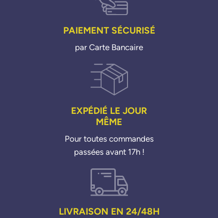
PAIEMENT SÉCURISÉ
par Carte Bancaire
EXPÉDIÉ LE JOUR
MÊME
Pour toutes commandes
passées avant 17h !
LIVRAISON EN 24/48H