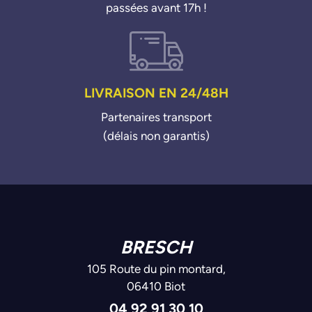
passées avant 17h !
LIVRAISON EN 24/48H
Partenaires transport
(délais non garantis)
BRESCH
105 Route du pin montard,
06410 Biot
04 92 91 30 10