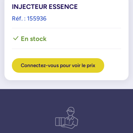
INJECTEUR ESSENCE
Réf. : 155936
En stock
Connectez-vous pour voir le prix