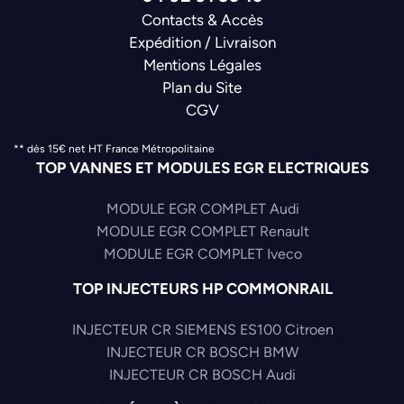
Contacts & Accès
Expédition / Livraison
Mentions Légales
Plan du Site
CGV
** dès 15€ net HT France Métropolitaine
TOP VANNES ET MODULES EGR ELECTRIQUES
MODULE EGR COMPLET Audi
MODULE EGR COMPLET Renault
MODULE EGR COMPLET Iveco
TOP INJECTEURS HP COMMONRAIL
INJECTEUR CR SIEMENS ES100 Citroen
INJECTEUR CR BOSCH BMW
INJECTEUR CR BOSCH Audi