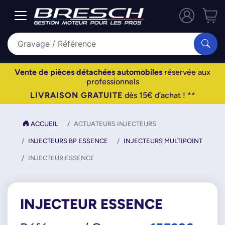
Vente de pièces détachées automobiles
réservée aux
professionnels
LIVRAISON GRATUITE
dès 15€ d’achat ! **
ACCUEIL
ACTUATEURS INJECTEURS
INJECTEURS BP ESSENCE
INJECTEURS MULTIPOINT
INJECTEUR ESSENCE
INJECTEUR ESSENCE