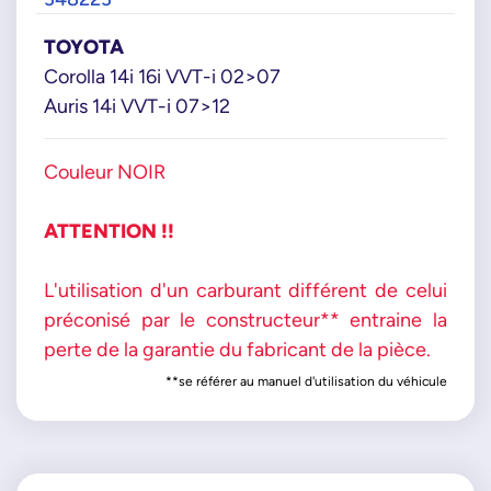
TOYOTA
Corolla 14i 16i VVT-i 02>07
Auris 14i VVT-i 07>12
Couleur NOIR
ATTENTION !!
L'utilisation d'un carburant différent de celui
préconisé par le constructeur** entraine la
perte de la garantie du fabricant de la pièce.
**se référer au manuel d'utilisation du véhicule