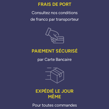
FRAIS DE PORT
Consultez nos conditions
de franco par transporteur
PAIEMENT SÉCURISÉ
par Carte Bancaire
EXPÉDIÉ LE JOUR
MÊME
Pour toutes commandes