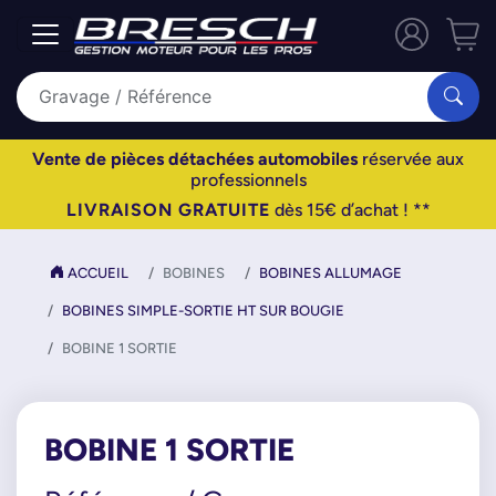
Vente de pièces détachées automobiles
réservée aux
professionnels
LIVRAISON GRATUITE
dès 15€ d’achat ! **
ACCUEIL
BOBINES
BOBINES ALLUMAGE
BOBINES SIMPLE-SORTIE HT SUR BOUGIE
BOBINE 1 SORTIE
BOBINE 1 SORTIE