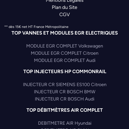
Plan du Site
CGV
** dès 15€ net HT France Métropolitaine
TOP VANNES ET MODULES EGR ELECTRIQUES
MODULE EGR COMPLET Volkswagen
MODULE EGR COMPLET Citroen
MODULE EGR COMPLET Audi
TOP INJECTEURS HP COMMONRAIL
INJECTEUR CR SIEMENS ES100 Citroen
INJECTEUR CR BOSCH BMW
INJECTEUR CR BOSCH Audi
TOP DÉBITMÈTRES AIR COMPLET
DEBITMETRE AIR Hyundai