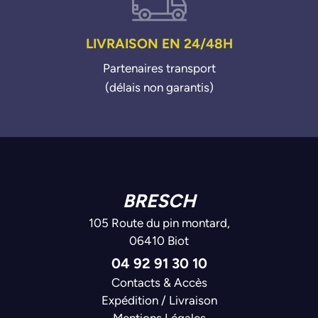
LIVRAISON EN 24/48H
Partenaires transport
(délais non garantis)
BRESCH
105 Route du pin montard,
06410 Biot
04 92 91 30 10
Contacts & Accès
Expédition / Livraison
Mentions Légales