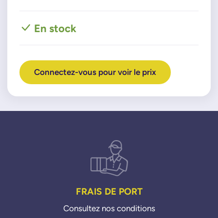
En stock
Connectez-vous pour voir le prix
FRAIS DE PORT
Consultez nos conditions