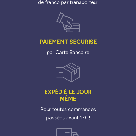
de franco par transporteur
PAIEMENT SÉCURISÉ
par Carte Bancaire
EXPÉDIÉ LE JOUR
MÊME
Pour toutes commandes
passées avant 17h !