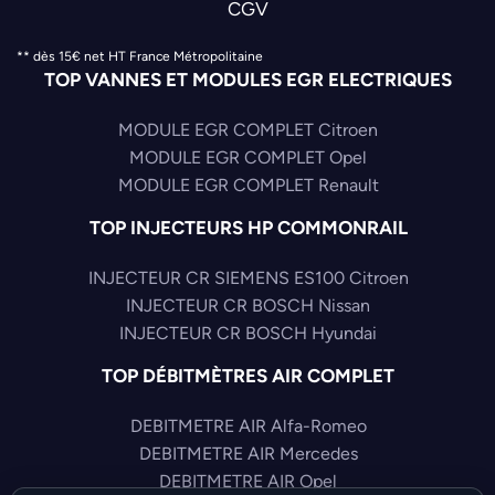
CGV
** dès 15€ net HT France Métropolitaine
TOP VANNES ET MODULES EGR ELECTRIQUES
MODULE EGR COMPLET Citroen
MODULE EGR COMPLET Opel
MODULE EGR COMPLET Renault
TOP INJECTEURS HP COMMONRAIL
INJECTEUR CR SIEMENS ES100 Citroen
INJECTEUR CR BOSCH Nissan
INJECTEUR CR BOSCH Hyundai
TOP DÉBITMÈTRES AIR COMPLET
DEBITMETRE AIR Alfa-Romeo
DEBITMETRE AIR Mercedes
DEBITMETRE AIR Opel