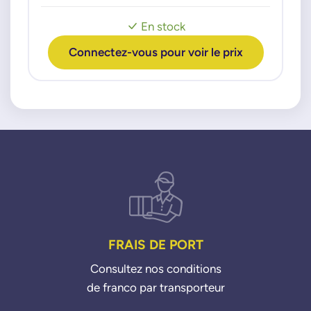
En stock
Connectez-vous pour voir le prix
FRAIS DE PORT
Consultez nos conditions
de franco par transporteur