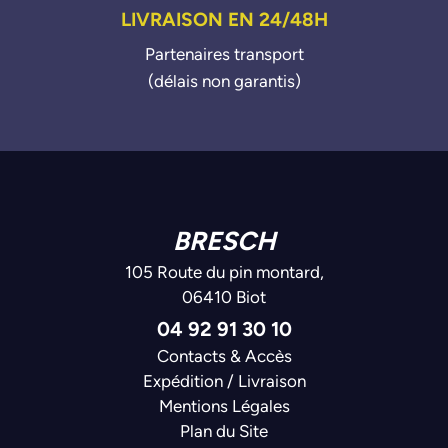
LIVRAISON EN 24/48H
Partenaires transport
(délais non garantis)
BRESCH
105 Route du pin montard,
06410 Biot
04 92 91 30 10
Contacts & Accès
Expédition / Livraison
Mentions Légales
Plan du Site