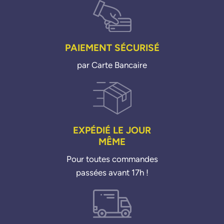
PAIEMENT SÉCURISÉ
par Carte Bancaire
EXPÉDIÉ LE JOUR
MÊME
Pour toutes commandes
passées avant 17h !