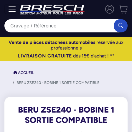
Vente de pièces détachées automobiles
réservée aux
professionnels
LIVRAISON GRATUITE
dès 15€ d’achat ! **
ACCUEIL
BERU ZSE240 - BOBINE 1 SORTIE COMPATIBLE
BERU ZSE240 - BOBINE 1
SORTIE COMPATIBLE