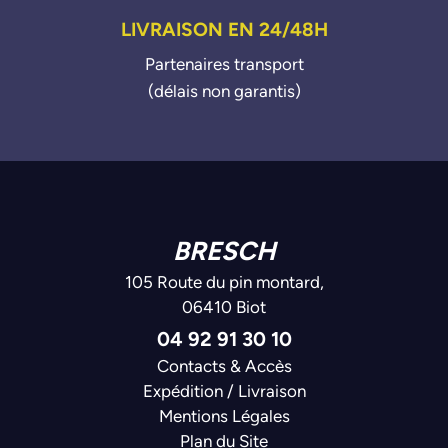
LIVRAISON EN 24/48H
Partenaires transport
(délais non garantis)
BRESCH
105 Route du pin montard,
06410 Biot
04 92 91 30 10
Contacts & Accès
Expédition / Livraison
Mentions Légales
Plan du Site