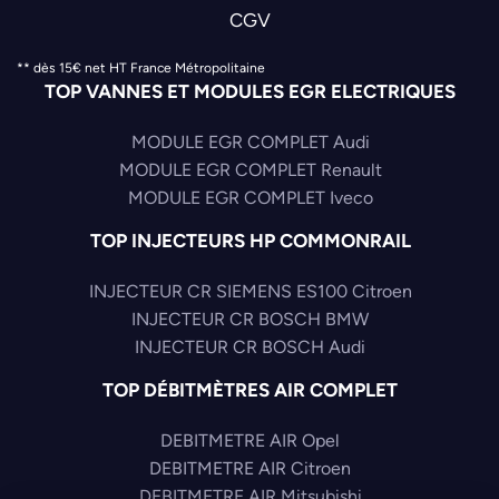
CGV
** dès 15€ net HT France Métropolitaine
TOP VANNES ET MODULES EGR ELECTRIQUES
MODULE EGR COMPLET Audi
MODULE EGR COMPLET Renault
MODULE EGR COMPLET Iveco
TOP INJECTEURS HP COMMONRAIL
INJECTEUR CR SIEMENS ES100 Citroen
INJECTEUR CR BOSCH BMW
INJECTEUR CR BOSCH Audi
TOP DÉBITMÈTRES AIR COMPLET
DEBITMETRE AIR Opel
DEBITMETRE AIR Citroen
DEBITMETRE AIR Mitsubishi