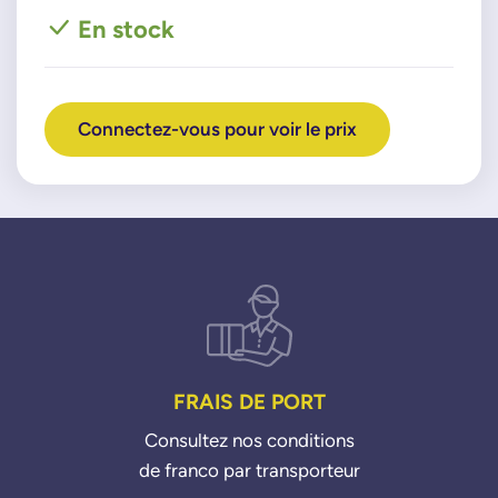
En stock
Connectez-vous pour voir le prix
FRAIS DE PORT
Consultez nos conditions
de franco par transporteur