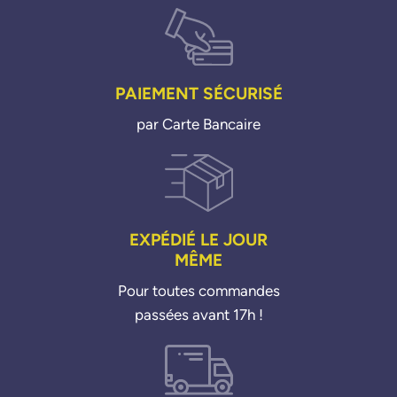
PAIEMENT SÉCURISÉ
par Carte Bancaire
EXPÉDIÉ LE JOUR
MÊME
Pour toutes commandes
passées avant 17h !