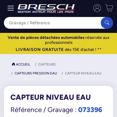
Vente de pièces détachées automobiles
réservée aux
professionnels
LIVRAISON GRATUITE
dès 15€ d’achat ! **
ACCUEIL
CAPTEURS
CAPTEURS PRESSION EAU
CAPTEUR NIVEAU EAU
CAPTEUR NIVEAU EAU
073396
Référence / Gravage :