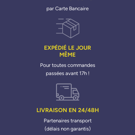
par Carte Bancaire
EXPÉDIÉ LE JOUR
MÊME
Pour toutes commandes
passées avant 17h !
LIVRAISON EN 24/48H
Partenaires transport
(délais non garantis)