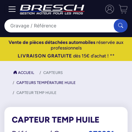
Vente de pièces détachées automobiles
réservée aux
professionnels
LIVRAISON GRATUITE
dès 15€ d’achat ! **
ACCUEIL
CAPTEURS
CAPTEURS TEMPÉRATURE HUILE
CAPTEUR TEMP HUILE
CAPTEUR TEMP HUILE