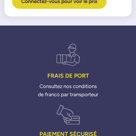
Connectez-vous pour voir le prix
FRAIS DE PORT
Consultez nos conditions
de franco par transporteur
PAIEMENT SÉCURISÉ