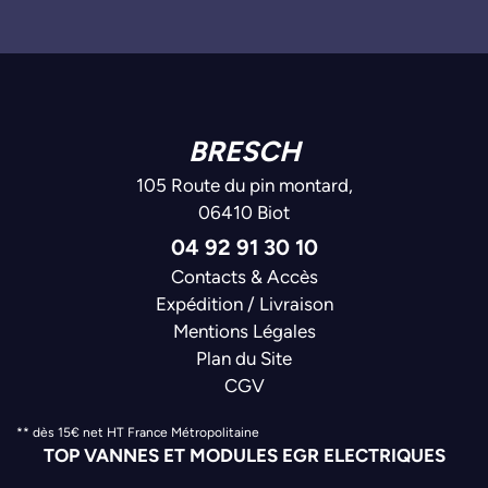
BRESCH
105 Route du pin montard,
06410 Biot
04 92 91 30 10
Contacts & Accès
Expédition / Livraison
Mentions Légales
Plan du Site
CGV
** dès 15€ net HT France Métropolitaine
TOP VANNES ET MODULES EGR ELECTRIQUES