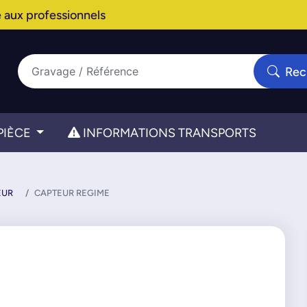
 aux professionnels
Rec
PIÈCE
INFORMATIONS TRANSPORTS
EUR
CAPTEUR REGIME