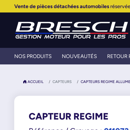
Vente de pièces détachées automobiles
réservée
NOS PRODUITS
NOUVEAUTÉS
RETOUR 
ACCUEIL
CAPTEURS
CAPTEURS REGIME ALLUM
CAPTEUR REGIME