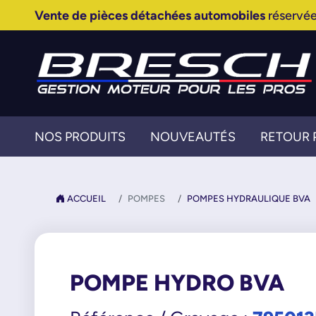
Vente de pièces détachées automobiles
réservée
NOS PRODUITS
NOUVEAUTÉS
RETOUR 
ACCUEIL
POMPES
POMPES HYDRAULIQUE BVA
POMPE HYDRO BVA