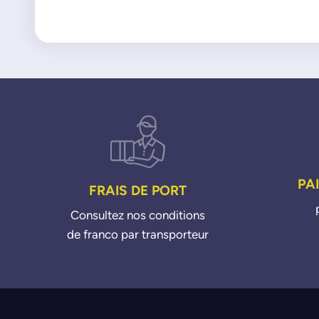
PA
FRAIS DE PORT
Consultez nos conditions
de franco par transporteur