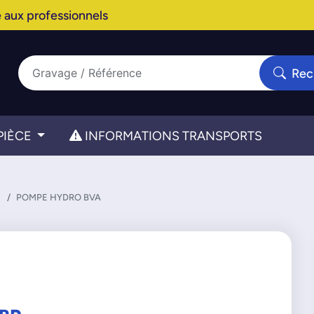
 aux professionnels
Rec
PIÈCE
INFORMATIONS TRANSPORTS
POMPE HYDRO BVA