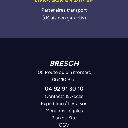
Partenaires transport
(délais non garantis)
BRESCH
105 Route du pin montard,
06410 Biot
04 92 91 30 10
Contacts & Accès
Expédition / Livraison
Mentions Légales
Plan du Site
CGV