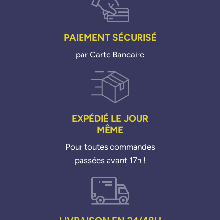
PAIEMENT SÉCURISÉ
par Carte Bancaire
EXPÉDIÉ LE JOUR
MÊME
Pour toutes commandes
passées avant 17h !
LIVRAISON EN 24/48H