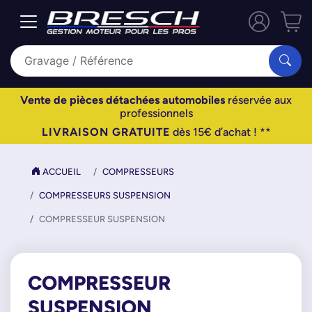
Vente de pièces détachées automobiles
réservée aux
professionnels
LIVRAISON GRATUITE
dès 15€ d’achat ! **
ACCUEIL
COMPRESSEURS
COMPRESSEURS SUSPENSION
COMPRESSEUR SUSPENSION
COMPRESSEUR
SUSPENSION