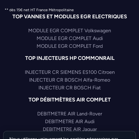
** dès 15€ net HT France Métropolitaine
TOP VANNES ET MODULES EGR ELECTRIQUES
MODULE EGR COMPLET Volkswagen
MODULE EGR COMPLET Audi
MODULE EGR COMPLET Ford
TOP INJECTEURS HP COMMONRAIL
INJECTEUR CR SIEMENS ES100 Citroen
INJECTEUR CR BOSCH Alfa-Romeo
INJECTEUR CR BOSCH Fiat
TOP DÉBITMÈTRES AIR COMPLET
DEBITMETRE AIR Land-Rover
DEBITMETRE AIR Audi
DEBITMETRE AIR Jaguar