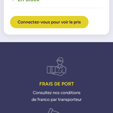
Connectez-vous pour voir le prix
FRAIS DE PORT
Consultez nos conditions
de franco par transporteur