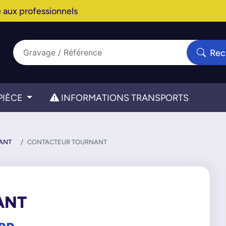
 aux professionnels
Rec
PIÈCE
INFORMATIONS TRANSPORTS
ANT
CONTACTEUR TOURNANT
ANT