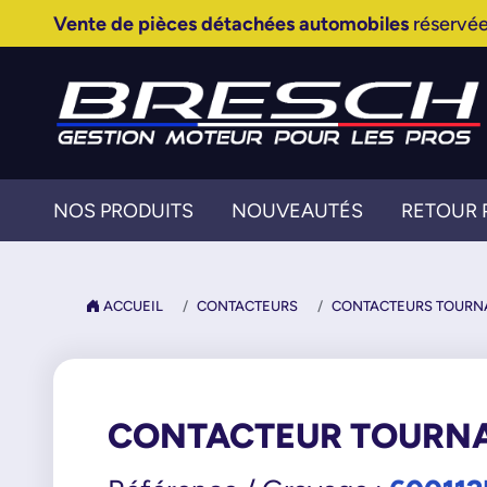
Vente de pièces détachées automobiles
réservée
NOS PRODUITS
NOUVEAUTÉS
RETOUR 
ACCUEIL
CONTACTEURS
CONTACTEURS TOURN
CONTACTEUR TOURN