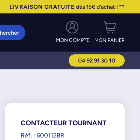
LIVRAISON GRATUITE
dès 15€ d’achat ! **
hercher
MON COMPTE
MON PANIER
04 92 91 30 10
CONTACTEUR TOURNANT
Réf. : 600112BR