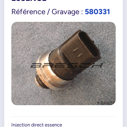
580331
Référence / Gravage :
Injection direct essence