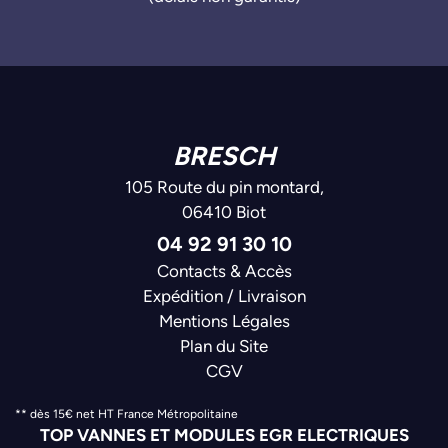
BRESCH
105 Route du pin montard,
06410 Biot
04 92 91 30 10
Contacts & Accès
Expédition / Livraison
Mentions Légales
Plan du Site
CGV
** dès 15€ net HT France Métropolitaine
TOP VANNES ET MODULES EGR ELECTRIQUES