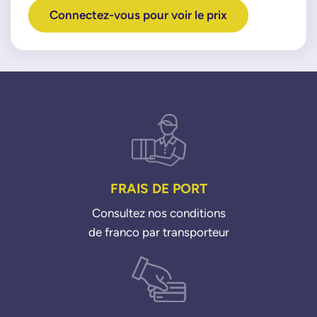
Connectez-vous pour voir le prix
FRAIS DE PORT
Consultez nos conditions
de franco par transporteur