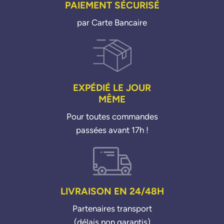
PAIEMENT SÉCURISÉ
par Carte Bancaire
EXPÉDIÉ LE JOUR
MÊME
Pour toutes commandes
passées avant 17h !
LIVRAISON EN 24/48H
Partenaires transport
(délais non garantis)