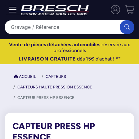
Vente de pièces détachées automobiles
réservée aux
professionnels
LIVRAISON GRATUITE
dès 15€ d’achat ! **
ACCUEIL
CAPTEURS
CAPTEURS HAUTE PRESSION ESSENCE
CAPTEUR PRESS HP ESSENCE
CAPTEUR PRESS HP
ESSENCE