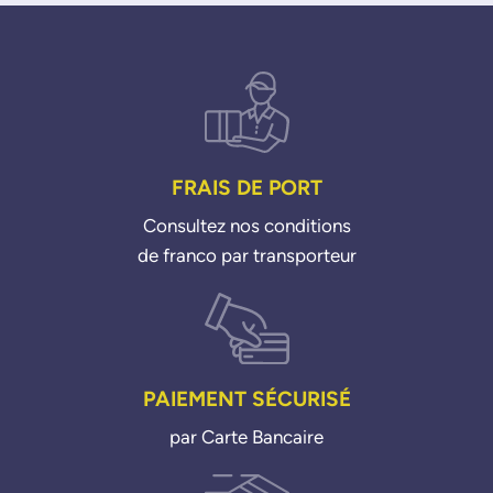
FRAIS DE PORT
Consultez nos conditions
de franco par transporteur
PAIEMENT SÉCURISÉ
par Carte Bancaire