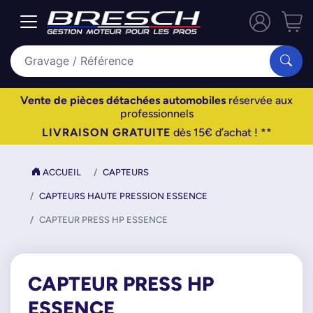
Vente de pièces détachées automobiles
réservée aux
professionnels
LIVRAISON GRATUITE
dès 15€ d’achat ! **
ACCUEIL
CAPTEURS
CAPTEURS HAUTE PRESSION ESSENCE
CAPTEUR PRESS HP ESSENCE
CAPTEUR PRESS HP
ESSENCE