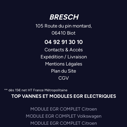
BRESCH
105 Route du pin montard,
06410 Biot
04 92 91 30 10
Contacts & Accès
Expédition / Livraison
Mentions Légales
Plan du Site
CGV
** dès 15€ net HT France Métropolitaine
TOP VANNES ET MODULES EGR ELECTRIQUES
MODULE EGR COMPLET Citroen
MODULE EGR COMPLET Volkswagen
MODULE EGR COMPLET Citroen