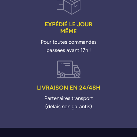
EXPÉDIÉ LE JOUR
MÊME
Pour toutes commandes
passées avant 17h !
LIVRAISON EN 24/48H
Partenaires transport
(délais non garantis)