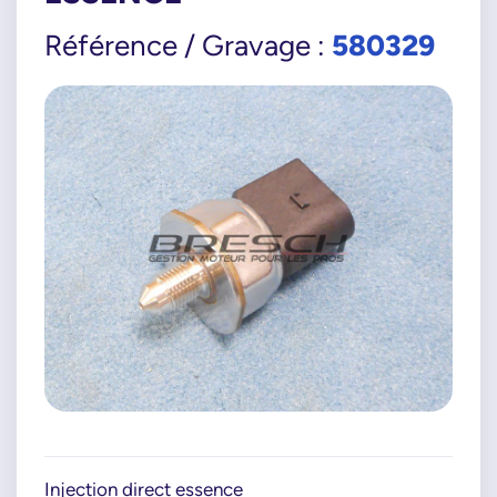
580329
Référence / Gravage :
Injection direct essence