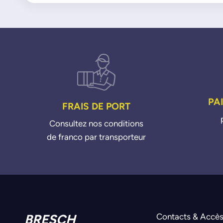
PA
FRAIS DE PORT
Consultez nos conditions
de franco par transporteur
BRESCH
Contacts & Accè