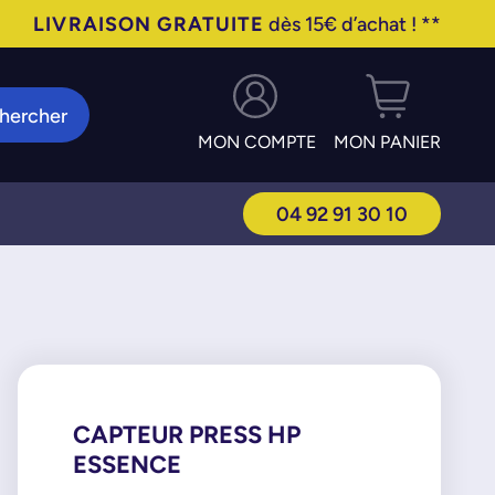
LIVRAISON GRATUITE
dès 15€ d’achat ! **
hercher
MON COMPTE
MON PANIER
04 92 91 30 10
CAPTEUR PRESS HP
ESSENCE