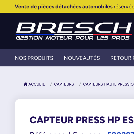
Vente de pièces détachées automobiles
réservée
NOS PRODUITS
NOUVEAUTÉS
RETOUR 
ACCUEIL
CAPTEURS
CAPTEURS HAUTE PRESSI
CAPTEUR PRESS HP E