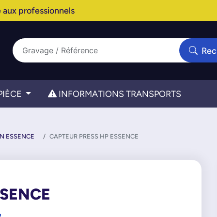
 aux professionnels
Rec
PIÈCE
INFORMATIONS TRANSPORTS
ON ESSENCE
CAPTEUR PRESS HP ESSENCE
SSENCE