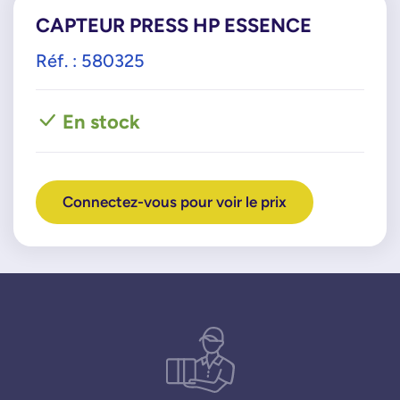
CAPTEUR PRESS HP ESSENCE
Réf. : 580325
En stock
Connectez-vous pour voir le prix