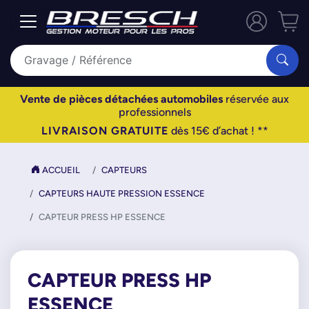
Vente de pièces détachées automobiles
réservée aux
professionnels
LIVRAISON GRATUITE
dès 15€ d’achat ! **
ACCUEIL
CAPTEURS
CAPTEURS HAUTE PRESSION ESSENCE
CAPTEUR PRESS HP ESSENCE
CAPTEUR PRESS HP
ESSENCE