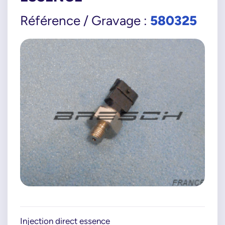
580325
Référence / Gravage :
Injection direct essence