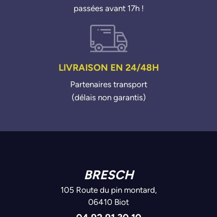
passées avant 17h !
LIVRAISON EN 24/48H
Partenaires transport
(délais non garantis)
BRESCH
105 Route du pin montard,
06410 Biot