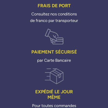
FRAIS DE PORT
Consultez nos conditions
de franco par transporteur
PAIEMENT SÉCURISÉ
par Carte Bancaire
EXPÉDIÉ LE JOUR
MÊME
Pour toutes commandes