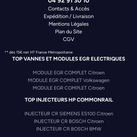
04 92 91 30 10
Contacts & Accès
Expédition / Livraison
Mentions Légales
Plan du Site
CGV
** dès 15€ net HT France Métropolitaine
TOP VANNES ET MODULES EGR ELECTRIQUES
MODULE EGR COMPLET Citroen
MODULE EGR COMPLET Volkswagen
MODULE EGR COMPLET Citroen
TOP INJECTEURS HP COMMONRAIL
INJECTEUR CR SIEMENS ES100 Citroen
INJECTEUR CR BOSCH Citroen
INJECTEUR CR BOSCH BMW