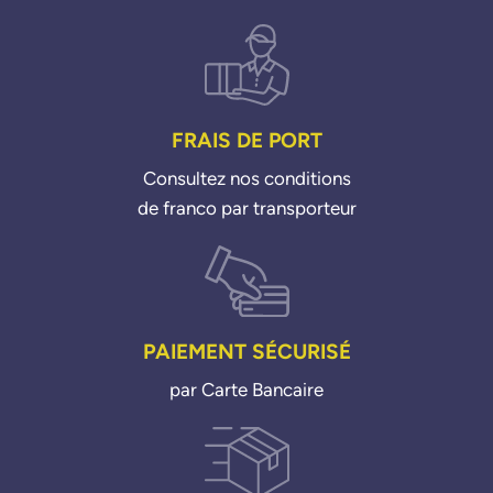
FRAIS DE PORT
Consultez nos conditions
de franco par transporteur
PAIEMENT SÉCURISÉ
par Carte Bancaire