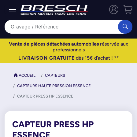
Vente de pièces détachées automobiles
réservée aux
professionnels
LIVRAISON GRATUITE
dès 15€ d’achat ! **
ACCUEIL
CAPTEURS
CAPTEURS HAUTE PRESSION ESSENCE
CAPTEUR PRESS HP ESSENCE
CAPTEUR PRESS HP
ESSENCE