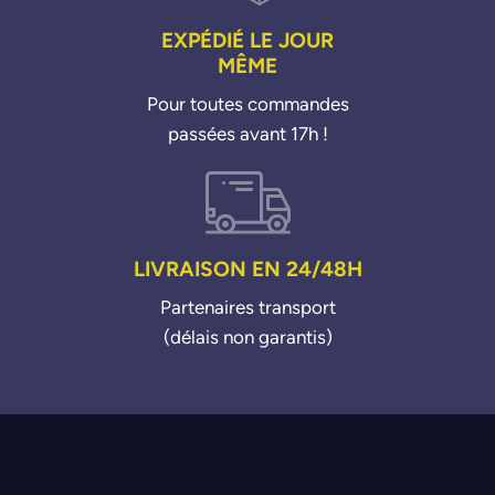
EXPÉDIÉ LE JOUR
MÊME
Pour toutes commandes
passées avant 17h !
LIVRAISON EN 24/48H
Partenaires transport
(délais non garantis)