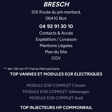
BRESCH
105 Route du pin montard,
06410 Biot
04 92 91 30 10
Contacts & Accès
Expédition / Livraison
Mentions Légales
Plan du Site
CGV
** dès 15€ net HT France Métropolitaine
TOP VANNES ET MODULES EGR ELECTRIQUES
MODULE EGR COMPLET Citroen
MODULE EGR COMPLET Volkswagen
MODULE EGR COMPLET Audi
TOP INJECTEURS HP COMMONRAIL