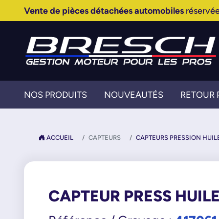
Vente de pièces détachées automobiles
réservée
NOS PRODUITS
NOUVEAUTÉS
RETOUR 
ACCUEIL
CAPTEURS
CAPTEURS PRESSION HUIL
CAPTEUR PRESS HUIL