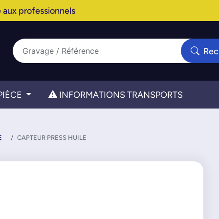
 aux professionnels
Rec
PIÈCE
INFORMATIONS TRANSPORTS
E
CAPTEUR PRESS HUILE
E