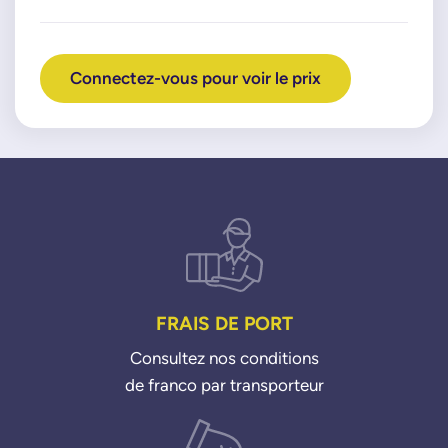
Connectez-vous pour voir le prix
FRAIS DE PORT
Consultez nos conditions
de franco par transporteur