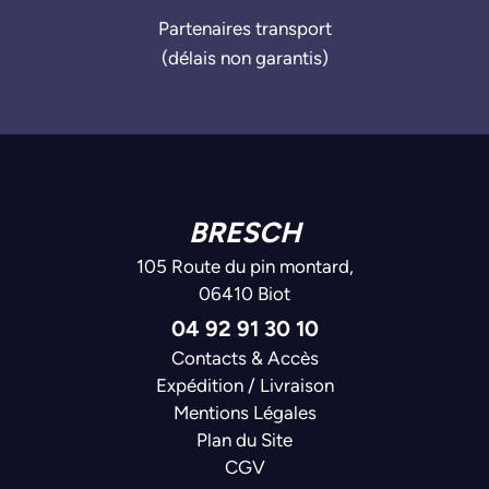
Partenaires transport
(délais non garantis)
BRESCH
105 Route du pin montard,
06410 Biot
04 92 91 30 10
Contacts & Accès
Expédition / Livraison
Mentions Légales
Plan du Site
CGV