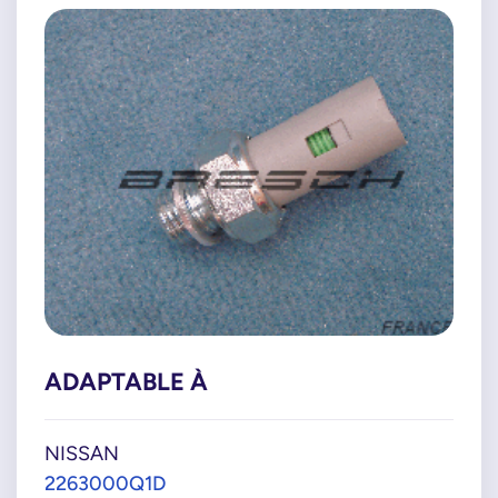
ADAPTABLE À
NISSAN
2263000Q1D