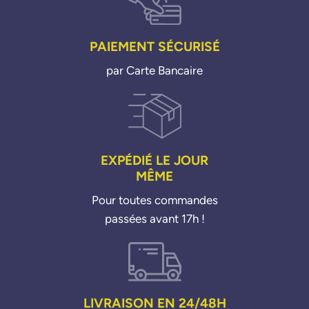
PAIEMENT SÉCURISÉ
par Carte Bancaire
EXPÉDIÉ LE JOUR
MÊME
Pour toutes commandes
passées avant 17h !
LIVRAISON EN 24/48H