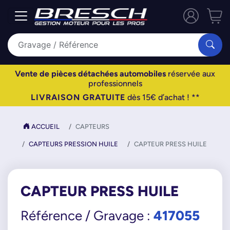
Vente de pièces détachées automobiles
réservée aux
professionnels
LIVRAISON GRATUITE
dès 15€ d’achat ! **
ACCUEIL
CAPTEURS
CAPTEURS PRESSION HUILE
CAPTEUR PRESS HUILE
CAPTEUR PRESS HUILE
417055
Référence / Gravage :