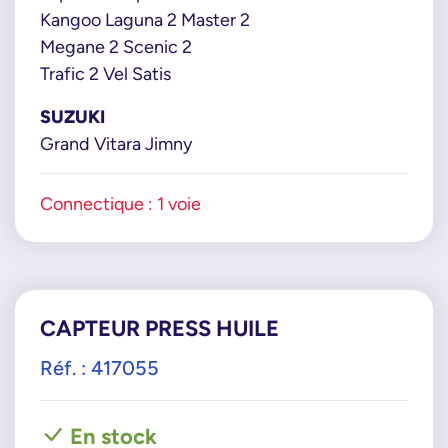
Kangoo Laguna 2 Master 2
Megane 2 Scenic 2
Trafic 2 Vel Satis
SUZUKI
Grand Vitara Jimny
Connectique : 1 voie
CAPTEUR PRESS HUILE
Réf. : 417055
En stock