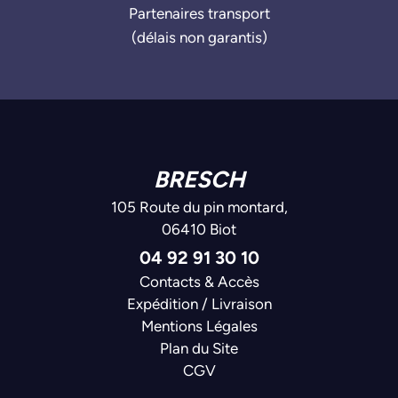
Partenaires transport
(délais non garantis)
BRESCH
105 Route du pin montard,
06410 Biot
04 92 91 30 10
Contacts & Accès
Expédition / Livraison
Mentions Légales
Plan du Site
CGV