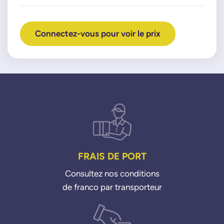
Connectez-vous pour voir le prix
FRAIS DE PORT
Consultez nos conditions
de franco par transporteur