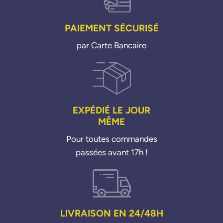
PAIEMENT SÉCURISÉ
par Carte Bancaire
EXPÉDIÉ LE JOUR
MÊME
Pour toutes commandes
passées avant 17h !
LIVRAISON EN 24/48H