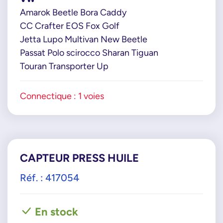
Amarok Beetle Bora Caddy
CC Crafter EOS Fox Golf
Jetta Lupo Multivan New Beetle
Passat Polo scirocco Sharan Tiguan
Touran Transporter Up
Connectique : 1 voies
CAPTEUR PRESS HUILE
Réf. : 417054
En stock