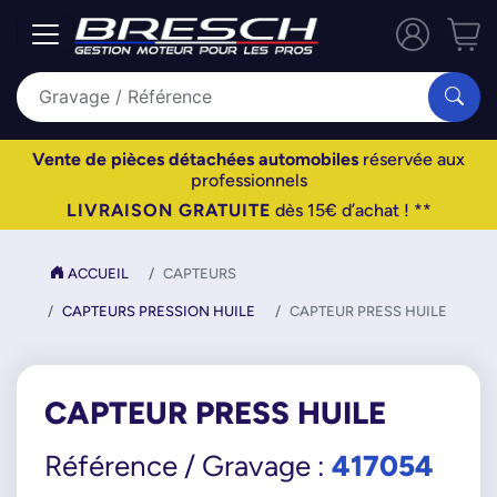
Vente de pièces détachées automobiles
réservée aux
professionnels
LIVRAISON GRATUITE
dès 15€ d’achat ! **
ACCUEIL
CAPTEURS
CAPTEURS PRESSION HUILE
CAPTEUR PRESS HUILE
CAPTEUR PRESS HUILE
417054
Référence / Gravage :