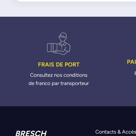
PA
FRAIS DE PORT
Consultez nos conditions
de franco par transporteur
BRESCH
Contacts & Accè