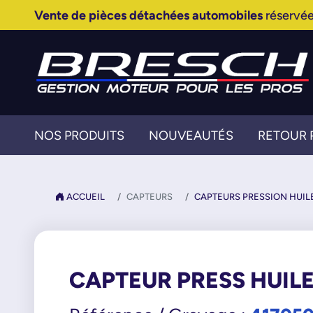
Vente de pièces détachées automobiles
réservée
NOS PRODUITS
NOUVEAUTÉS
RETOUR 
ACCUEIL
CAPTEURS
CAPTEURS PRESSION HUIL
CAPTEUR PRESS HUIL