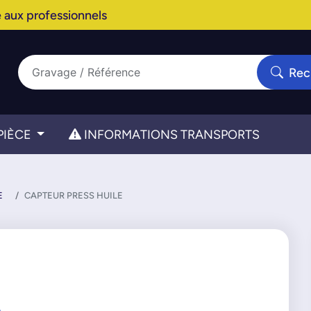
 aux professionnels
Rec
PIÈCE
INFORMATIONS TRANSPORTS
E
CAPTEUR PRESS HUILE
E