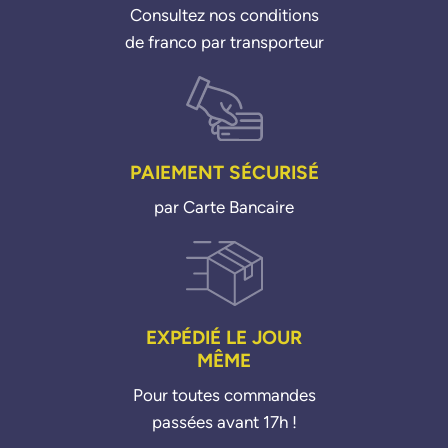
Consultez nos conditions
de franco par transporteur
PAIEMENT SÉCURISÉ
par Carte Bancaire
EXPÉDIÉ LE JOUR
MÊME
Pour toutes commandes
passées avant 17h !