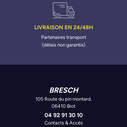
LIVRAISON EN 24/48H
Partenaires transport
(délais non garantis)
BRESCH
105 Route du pin montard,
06410 Biot
04 92 91 30 10
Contacts & Accès