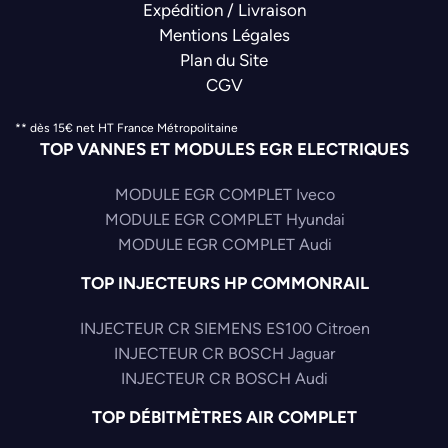
Expédition / Livraison
Mentions Légales
Plan du Site
CGV
** dès 15€ net HT France Métropolitaine
TOP VANNES ET MODULES EGR ELECTRIQUES
MODULE EGR COMPLET Iveco
MODULE EGR COMPLET Hyundai
MODULE EGR COMPLET Audi
TOP INJECTEURS HP COMMONRAIL
INJECTEUR CR SIEMENS ES100 Citroen
INJECTEUR CR BOSCH Jaguar
INJECTEUR CR BOSCH Audi
TOP DÉBITMÈTRES AIR COMPLET