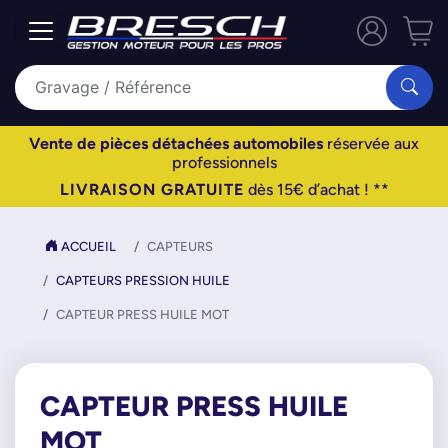
Vente de pièces détachées automobiles
réservée aux
professionnels
LIVRAISON GRATUITE
dès 15€ d’achat ! **
ACCUEIL
CAPTEURS
CAPTEURS PRESSION HUILE
CAPTEUR PRESS HUILE MOT
CAPTEUR PRESS HUILE
MOT