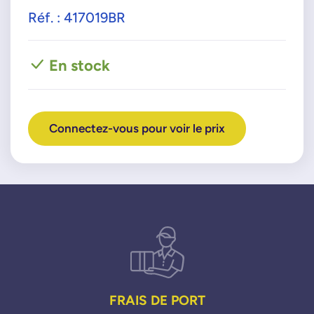
Réf. : 417019BR
En stock
Connectez-vous pour voir le prix
FRAIS DE PORT