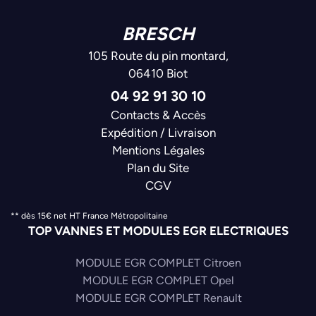
BRESCH
105 Route du pin montard,
06410 Biot
04 92 91 30 10
Contacts & Accès
Expédition / Livraison
Mentions Légales
Plan du Site
CGV
** dès 15€ net HT France Métropolitaine
TOP VANNES ET MODULES EGR ELECTRIQUES
MODULE EGR COMPLET Citroen
MODULE EGR COMPLET Opel
MODULE EGR COMPLET Renault