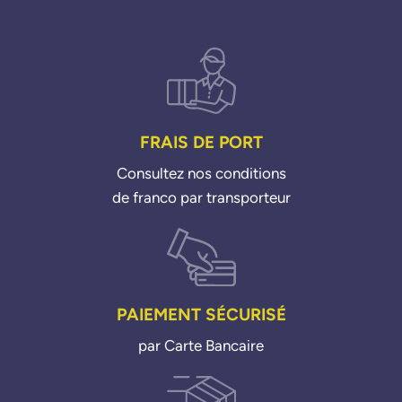
FRAIS DE PORT
Consultez nos conditions
de franco par transporteur
PAIEMENT SÉCURISÉ
par Carte Bancaire