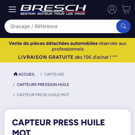
Vente de pièces détachées automobiles
réservée aux
professionnels
LIVRAISON GRATUITE
dès 15€ d’achat ! **
ACCUEIL
CAPTEURS
CAPTEURS PRESSION HUILE
CAPTEUR PRESS HUILE MOT
CAPTEUR PRESS HUILE
MOT