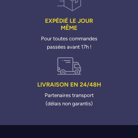
EXPÉDIÉ LE JOUR
MÊME
Pour toutes commandes
passées avant 17h !
LIVRAISON EN 24/48H
Partenaires transport
(délais non garantis)