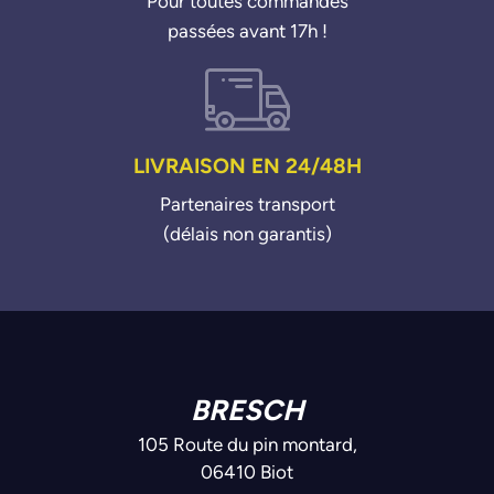
Pour toutes commandes
passées avant 17h !
LIVRAISON EN 24/48H
Partenaires transport
(délais non garantis)
BRESCH
105 Route du pin montard,
06410 Biot