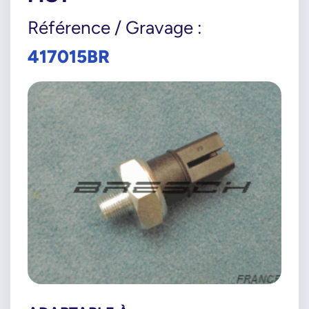
Référence / Gravage :
417015BR