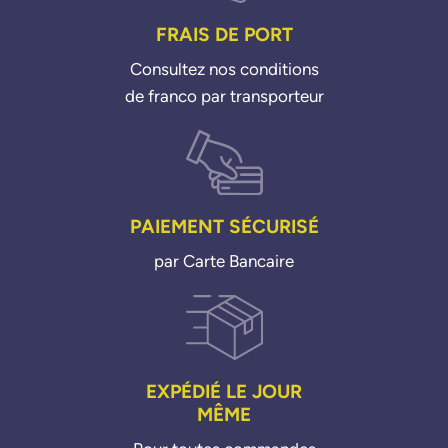
FRAIS DE PORT
Consultez nos conditions
de franco par transporteur
PAIEMENT SÉCURISÉ
par Carte Bancaire
EXPÉDIÉ LE JOUR
MÊME