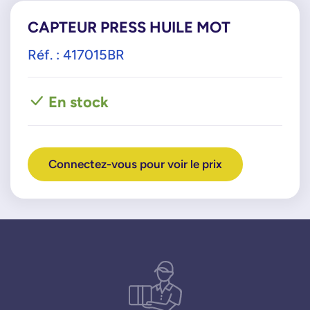
CAPTEUR PRESS HUILE MOT
Réf. : 417015BR
En stock
Connectez-vous pour voir le prix