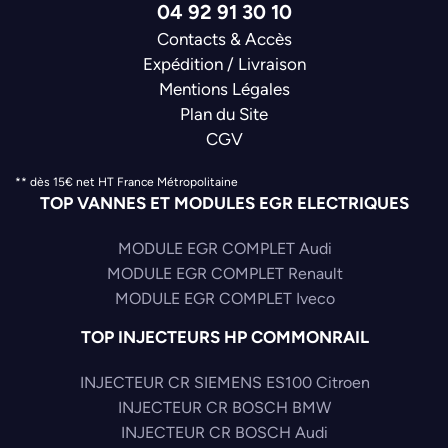
04 92 91 30 10
Contacts & Accès
Expédition / Livraison
Mentions Légales
Plan du Site
CGV
** dès 15€ net HT France Métropolitaine
TOP VANNES ET MODULES EGR ELECTRIQUES
MODULE EGR COMPLET Audi
MODULE EGR COMPLET Renault
MODULE EGR COMPLET Iveco
TOP INJECTEURS HP COMMONRAIL
INJECTEUR CR SIEMENS ES100 Citroen
INJECTEUR CR BOSCH BMW
INJECTEUR CR BOSCH Audi