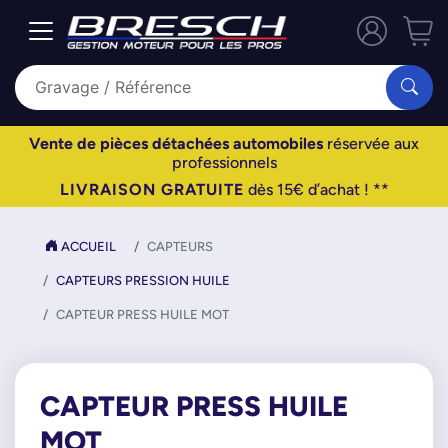
Vente de pièces détachées automobiles
réservée aux
professionnels
LIVRAISON GRATUITE
dès 15€ d’achat ! **
ACCUEIL
CAPTEURS
CAPTEURS PRESSION HUILE
CAPTEUR PRESS HUILE MOT
CAPTEUR PRESS HUILE
MOT