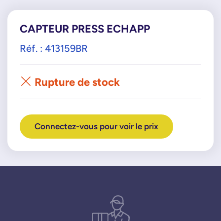
CAPTEUR PRESS ECHAPP
Réf. : 413159BR
Rupture de stock
Connectez-vous pour voir le prix