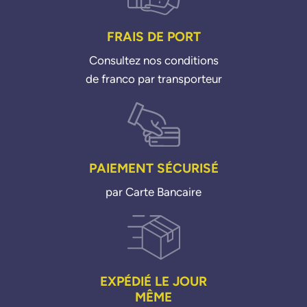
FRAIS DE PORT
Consultez nos conditions
de franco par transporteur
PAIEMENT SÉCURISÉ
par Carte Bancaire
EXPÉDIÉ LE JOUR
MÊME