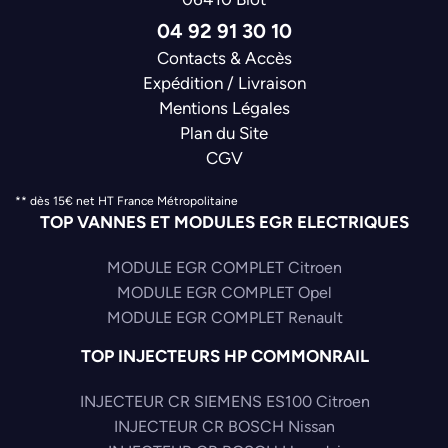
04 92 91 30 10
Contacts & Accès
Expédition / Livraison
Mentions Légales
Plan du Site
CGV
** dès 15€ net HT France Métropolitaine
TOP VANNES ET MODULES EGR ELECTRIQUES
MODULE EGR COMPLET Citroen
MODULE EGR COMPLET Opel
MODULE EGR COMPLET Renault
TOP INJECTEURS HP COMMONRAIL
INJECTEUR CR SIEMENS ES100 Citroen
INJECTEUR CR BOSCH Nissan